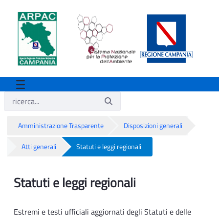
Amministrazione Trasparente
Disposizioni generali
Atti generali
Statuti e leggi regionali
Statuti e leggi regionali
Statuti e leggi regionali
Estremi e testi ufficiali aggiornati degli Statuti e delle