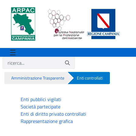
Amministrazione Trasparente
Enti controllati
Enti controllati
Enti pubblici vigilati
Società partecipate
Enti di diritto privato controllati
Rappresentazione grafica