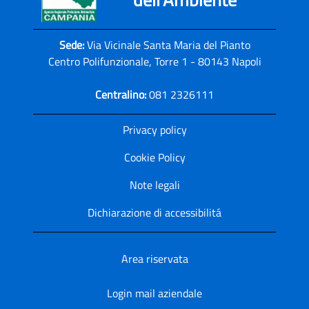
Sede:
Via Vicinale Santa Maria del Pianto
Centro Polifunzionale, Torre 1 - 80143 Napoli
Centralino:
081 2326111
Privacy policy
Cookie Policy
Note legali
Dichiarazione di accessibilitá
Area riservata
Login mail aziendale