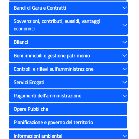
Bandi di Gara e Contratti
Toggle
Sovvenzioni, contributi, sussidi, vantaggi
economici
Toggle
Bilanci
Toggle
Beni immobili e gestione patrimonio
Toggle
Controlli e rilievi sull'amministrazione
Toggle
Servizi Erogati
Toggle
Pagamenti dell'amministrazione
Toggle
Opere Pubbliche
Pianificazione e governo del territorio
Informazioni ambientali