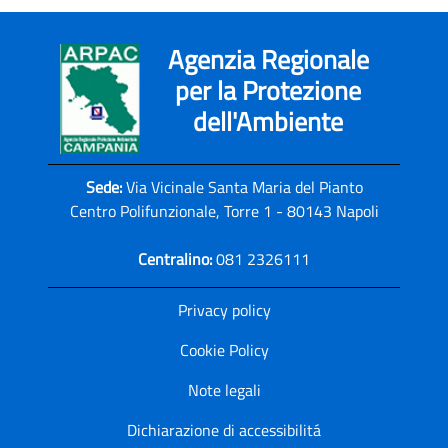
Agenzia Regionale
per la Protezione
dell'Ambiente
Sede:
Via Vicinale Santa Maria del Pianto
Centro Polifunzionale, Torre 1 - 80143 Napoli
Centralino:
081 2326111
Privacy policy
Cookie Policy
Note legali
Dichiarazione di accessibilitá