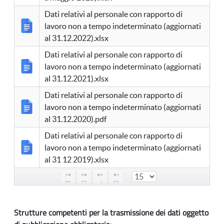
Dati relativi al personale con rapporto di
lavoro non a tempo indeterminato (aggiornati
al 31.12.2022).xlsx
Dati relativi al personale con rapporto di
lavoro non a tempo indeterminato (aggiornati
al 31.12.2021).xlsx
Dati relativi al personale con rapporto di
lavoro non a tempo indeterminato (aggiornati
al 31.12.2020).pdf
Dati relativi al personale con rapporto di
lavoro non a tempo indeterminato (aggiornati
al 31 12 2019).xlsx
Strutture competenti per la trasmissione dei dati oggetto