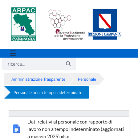
Amministrazione Trasparente
Personale
Personale non a tempo indeterminato
Personale non a tempo indeterminato
Dati relativi al personale con rapporto di
lavoro non a tempo indeterminato (aggiornati
a maggio 2025).xlsx