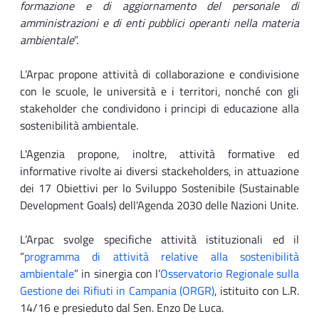
formazione e di aggiornamento del personale di
amministrazioni e di enti pubblici operanti nella materia
ambientale
”.
L’Arpac propone attività di collaborazione e condivisione
con le scuole, le università e i territori, nonché con gli
stakeholder che condividono i principi di educazione alla
sostenibilità ambientale.
L'Agenzia propone, inoltre, attività formative ed
informative rivolte ai diversi stackeholders, in attuazione
dei 17 Obiettivi per lo Sviluppo Sostenibile (Sustainable
Development Goals) dell'Agenda 2030 delle Nazioni Unite.
L’Arpac svolge specifiche attività istituzionali ed il
“
programma di attività relative alla sostenibilità
ambientale
” in sinergia con l’
Osservatorio Regionale sulla
Gestione dei Rifiuti in Campania (ORGR)
, istituito con L.R.
14/16 e presieduto dal Sen. Enzo De Luca.