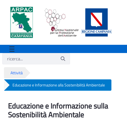
Attività
Educazione e Informazione alla Sostenibilità Ambientale
Educazione e Informazione alla Sostenib
Educazione e Informazione sulla
Sostenibilità Ambientale