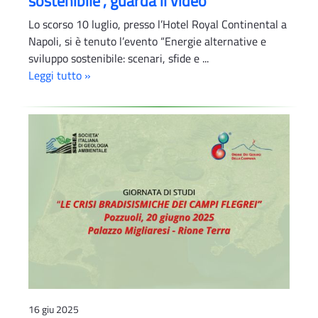
sostenibile”, guarda il video
Lo scorso 10 luglio, presso l’Hotel Royal Continental a
Napoli, si è tenuto l’evento “Energie alternative e
sviluppo sostenibile: scenari, sfide e ...
Leggi tutto »
16 giu 2025