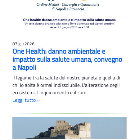
03 giu 2026
One Health: danno ambientale e
impatto sulla salute umana, convegno
a Napoli
Il legame tra la salute del nostro pianeta e quella di
chi lo abita è ormai indissolubile. L'alterazione degli
ecosistemi, l'inquinamento e il cam...
Leggi tutto »