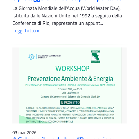
La Giornata Mondiale dell’Acqua (World Water Day),
istituita dalle Nazioni Unite nel 1992 a seguito della
Conferenza di Rio, rappresenta un appunt...
Leggi tutto »
03 mar 2026