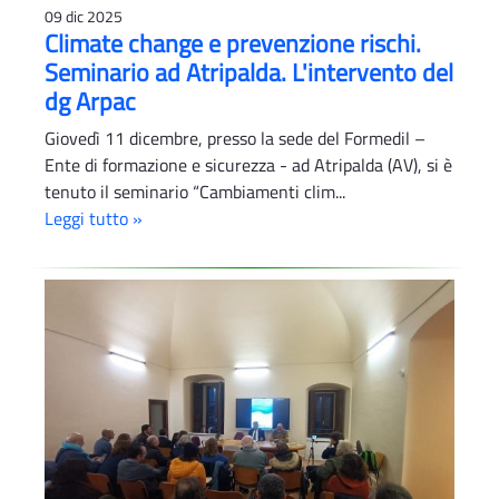
09 dic 2025
Climate change e prevenzione rischi.
Seminario ad Atripalda. L'intervento del
dg Arpac
Giovedì 11 dicembre, presso la sede del Formedil –
Ente di formazione e sicurezza - ad Atripalda (AV), si è
tenuto il seminario “Cambiamenti clim...
Leggi tutto »