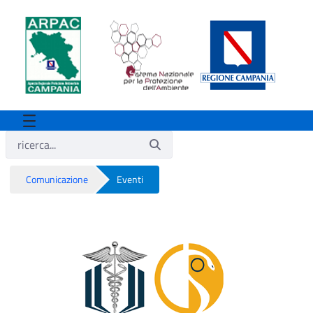
Comunicazione
Eventi
Eventi