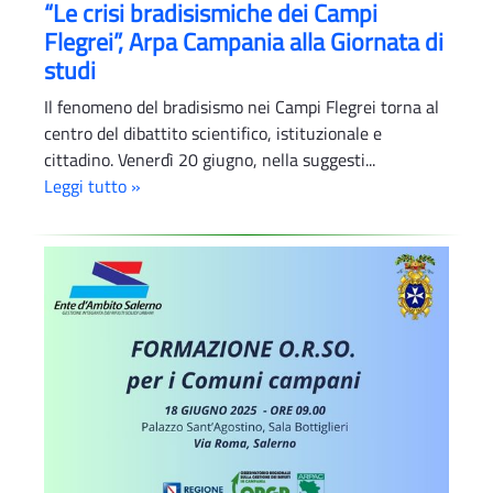
“Le crisi bradisismiche dei Campi
Flegrei”, Arpa Campania alla Giornata di
studi
Il fenomeno del bradisismo nei Campi Flegrei torna al
centro del dibattito scientifico, istituzionale e
cittadino. Venerdì 20 giugno, nella suggesti...
Leggi tutto »