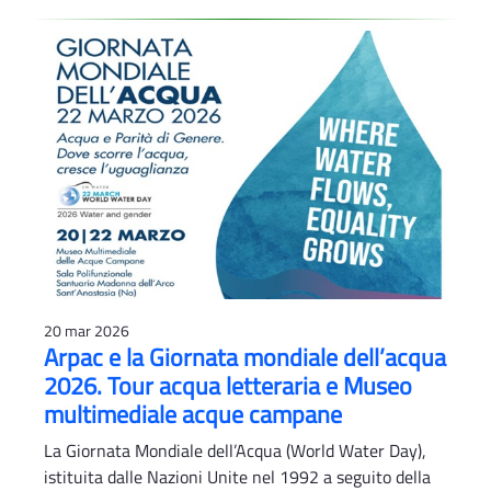
20 mar 2026
Arpac e la Giornata mondiale dell’acqua
2026. Tour acqua letteraria e Museo
multimediale acque campane
La Giornata Mondiale dell’Acqua (World Water Day),
istituita dalle Nazioni Unite nel 1992 a seguito della