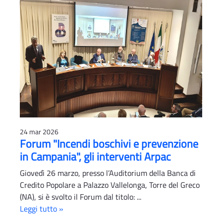
24 mar 2026
Forum "Incendi boschivi e prevenzione
in Campania", gli interventi Arpac
Giovedì 26 marzo, presso l’Auditorium della Banca di
Credito Popolare a Palazzo Vallelonga, Torre del Greco
(NA), si è svolto il Forum dal titolo: ...
Leggi tutto »