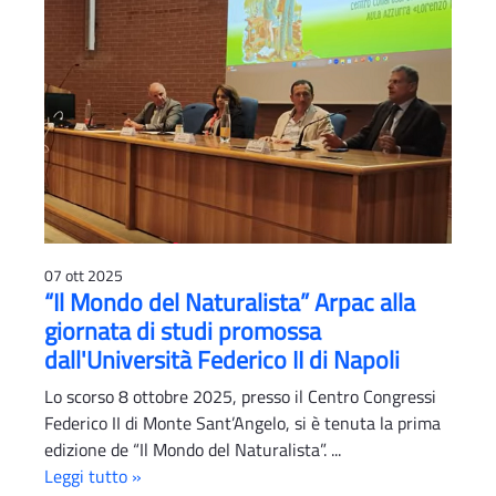
07 ott 2025
“Il Mondo del Naturalista” Arpac alla
giornata di studi promossa
dall'Università Federico II di Napoli
Lo scorso 8 ottobre 2025, presso il Centro Congressi
Federico II di Monte Sant’Angelo, si è tenuta la prima
edizione de “Il Mondo del Naturalista”. ...
Leggi tutto »