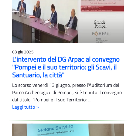
03 giu 2025
L'intervento del DG Arpac al convegno
"Pompei e il suo territorio: gli Scavi, il
Santuario, la città"
Lo scorso venerdì 13 giugno, presso l’Auditorium del
Parco Archeologico di Pompei, si è tenuto il convegno
dal titolo: “Pompei e il suo Territorio: ...
Leggi tutto »