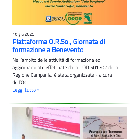
10 giu 2025
Piattaforma O.R.So., Giornata di
formazione a Benevento
Nell’ambito delle attività di formazione ed
aggiornamento effettuate dalla UOD 501702 della
Regione Campania, è stata organizzata - a cura
dell’Os...
Leggi tutto »