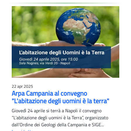
22 apr 2025
Arpa Campania al convegno
"L'abitazione degli uomini è la terra"
Giovedì 24 aprile si terrà a Napoli il convegno
“L’abitazione degli uomini è la Terra”, organizzato
dall’Ordine dei Geologi della Campania e SIGE...