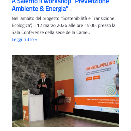
A Salerno il workshop “Prevenzione
Ambiente & Energia”
Nell’ambito del progetto “Sostenibilità e Transizione
Ecologica”, il 12 marzo 2026 alle ore 15.00, presso la
Sala Conferenze della sede della Came...
Leggi tutto »