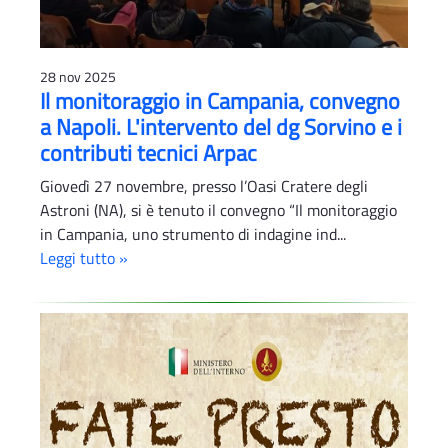
28 nov 2025
Il monitoraggio in Campania, convegno
a Napoli. L'intervento del dg Sorvino e i
contributi tecnici Arpac
Giovedì 27 novembre, presso l’Oasi Cratere degli
Astroni (NA), si è tenuto il convegno “Il monitoraggio
in Campania, uno strumento di indagine ind...
Leggi tutto »