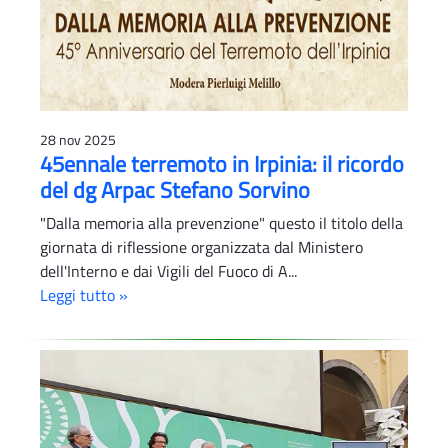
28 nov 2025
45ennale terremoto in Irpinia: il ricordo
del dg Arpac Stefano Sorvino
"Dalla memoria alla prevenzione" questo il titolo della
giornata di riflessione organizzata dal Ministero
dell'Interno e dai Vigili del Fuoco di A...
Leggi tutto »