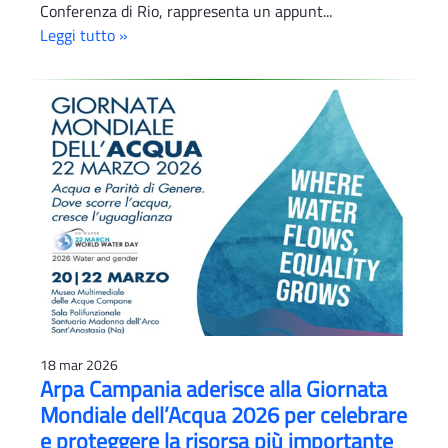
Conferenza di Rio, rappresenta un appunt...
Leggi tutto »
18 mar 2026
Arpa Campania aderisce alla Giornata
Mondiale dell’Acqua 2026 per celebrare
e proteggere la risorsa più importante