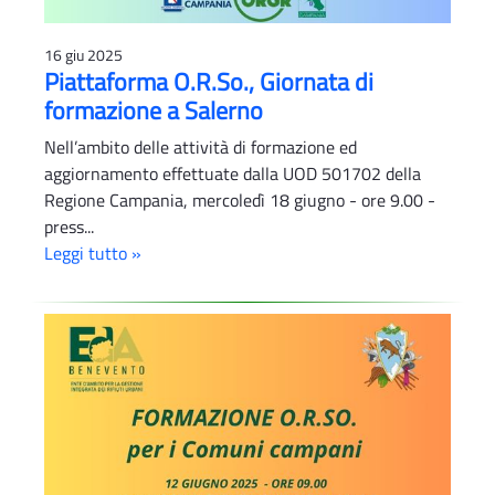
16 giu 2025
Piattaforma O.R.So., Giornata di
formazione a Salerno
Nell’ambito delle attività di formazione ed
aggiornamento effettuate dalla UOD 501702 della
Regione Campania, mercoledì 18 giugno - ore 9.00 -
press...
Leggi tutto »