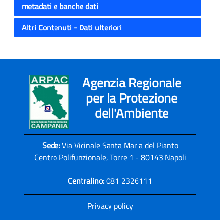
metadati e banche dati
Altri Contenuti - Dati ulteriori
Agenzia Regionale
per la Protezione
dell'Ambiente
Sede:
Via Vicinale Santa Maria del Pianto
Centro Polifunzionale, Torre 1 - 80143 Napoli
Centralino:
081 2326111
Privacy policy