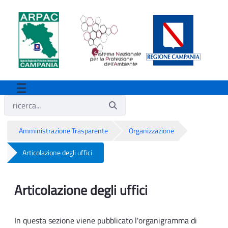
Amministrazione Trasparente
Organizzazione
Articolazione degli uffici
Articolazione degli uffici
Articolazione degli uffici
In questa sezione viene pubblicato l'organigramma di