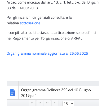
Arpac, come indicato dall'art. 13, c. 1, lett. b-c, del D.lgs. n.
33 del 14/03/2013.
Per gli incarichi dirigenziali consultare la
relativa
sottosezione
.
I compiti attribuiti a ciascuna articolazione sono definiti
nel Regolamento per l'organizzazione di ARPAC.
Organigramma nominale aggiornato al 25.06.2025
Organigramma Delibera 355 del 10 Giugno
2019.pdf