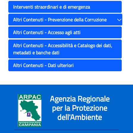
Interventi straordinari e di emergenza
Altri Contenuti - Prevenzione della Corruzione
Toggle
Altri Contenuti - Accesso agli atti
Altri Contenuti - Accessibilità e Catalogo dei dati,
metadati e banche dati
Altri Contenuti - Dati ulteriori
Agenzia Regionale
per la Protezione
dell'Ambiente