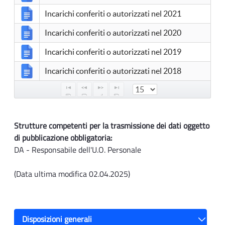
Incarichi conferiti o autorizzati nel 2021
Incarichi conferiti o autorizzati nel 2020
Incarichi conferiti o autorizzati nel 2019
Incarichi conferiti o autorizzati nel 2018
Strutture competenti per la trasmissione dei dati oggetto
di pubblicazione obbligatoria:
DA - Responsabile dell'U.O. Personale
(Data ultima modifica 02.04.2025)
Disposizioni generali