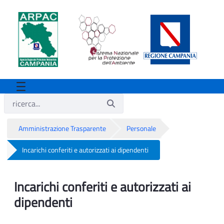
Amministrazione Trasparente
Personale
Incarichi conferiti e autorizzati ai dipendenti
Incarichi conferiti e autorizzati ai dipend
Incarichi conferiti e autorizzati ai
dipendenti