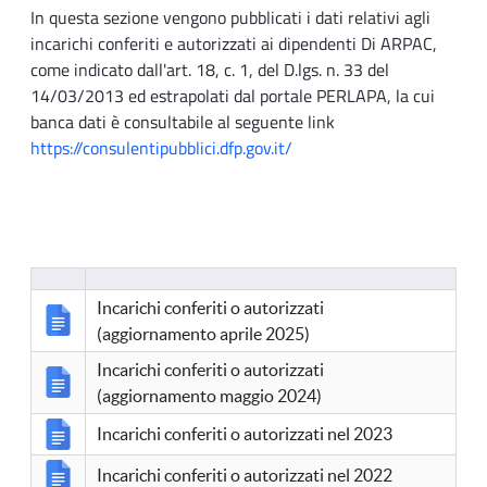
In questa sezione vengono pubblicati i dati relativi agli
incarichi conferiti e autorizzati ai dipendenti Di ARPAC,
come indicato dall'art. 18, c. 1, del D.lgs. n. 33 del
14/03/2013 ed estrapolati dal portale PERLAPA, la cui
banca dati è consultabile al seguente link
https://consulentipubblici.dfp.gov.it/
Incarichi conferiti o autorizzati
(aggiornamento aprile 2025)
Incarichi conferiti o autorizzati
(aggiornamento maggio 2024)
Incarichi conferiti o autorizzati nel 2023
Incarichi conferiti o autorizzati nel 2022