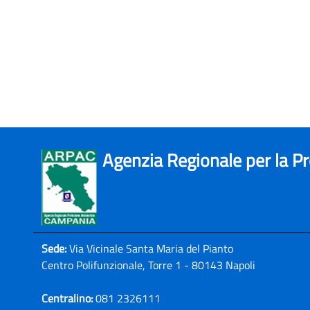
Agenzia Regionale per la P
Sede:
Via Vicinale Santa Maria del Pianto
Centro Polifunzionale, Torre 1 - 80143 Napoli
Centralino:
081 2326111