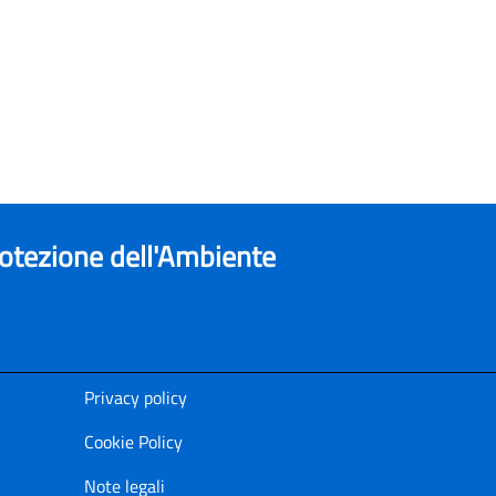
rotezione dell'Ambiente
Privacy policy
Cookie Policy
Note legali