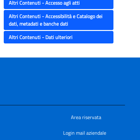
Altri Contenuti - Accesso agli atti
Altri Contenuti - Accessibilità e Catalogo dei
dati, metadati e banche dati
Altri Contenuti - Dati ulteriori
Area riservata
Login mail aziendale