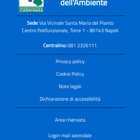
dell'Ambiente
Sede:
Via Vicinale Santa Maria del Pianto
Centro Polifunzionale, Torre 1 - 80143 Napoli
Centralino:
081 2326111
Privacy policy
Cookie Policy
Note legali
Dichiarazione di accessibilitá
Area riservata
Login mail aziendale