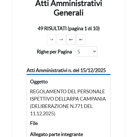
Atti Amministrativi
Generali
49 RISULTATI (pagina 1 di 10)
Righe per Pagina
Atti Amministrativi n. del 15/12/2025
Oggetto
REGOLAMENTO DEL PERSONALE
ISPETTIVO DELL’ARPA CAMPANIA
(DELIBERAZIONE N.771 DEL
11.12.2025)
File
Allegato parte integrante