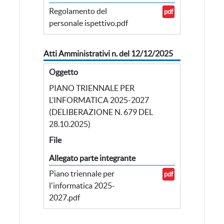
Regolamento del
pdf
personale ispettivo.pdf
Atti Amministrativi n. del 12/12/2025
Oggetto
PIANO TRIENNALE PER
L’INFORMATICA 2025-2027
(DELIBERAZIONE N. 679 DEL
28.10.2025)
File
Allegato parte integrante
Piano triennale per
pdf
l'informatica 2025-
2027.pdf