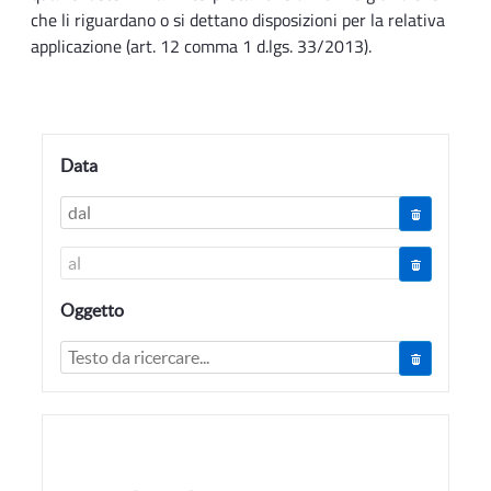
che li riguardano o si dettano disposizioni per la relativa
applicazione (art. 12 comma 1 d.lgs. 33/2013).
Data
Oggetto