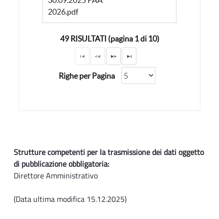
30.09.2025 PAA
2026.pdf
49 RISULTATI (pagina 1 di 10)
Righe per Pagina
Strutture competenti per la trasmissione dei dati oggetto
di pubblicazione obbligatoria:
Direttore Amministrativo
(Data ultima modifica 15.12.2025)