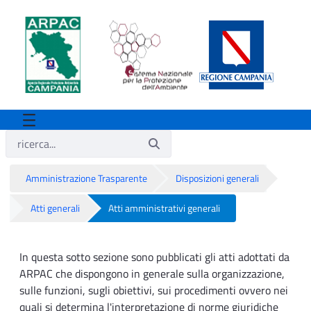
Amministrazione Trasparente
Disposizioni generali
Atti generali
Atti amministrativi generali
Atti amministrativi generali
In questa sotto sezione sono pubblicati gli atti adottati da
ARPAC che dispongono in generale sulla organizzazione,
sulle funzioni, sugli obiettivi, sui procedimenti ovvero nei
quali si determina l'interpretazione di norme giuridiche