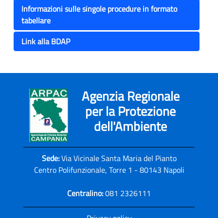
Informazioni sulle singole procedure in formato
tabellare
Link alla BDAP
Agenzia Regionale
per la Protezione
dell'Ambiente
Sede:
Via Vicinale Santa Maria del Pianto
Centro Polifunzionale, Torre 1 - 80143 Napoli
Centralino:
081 2326111