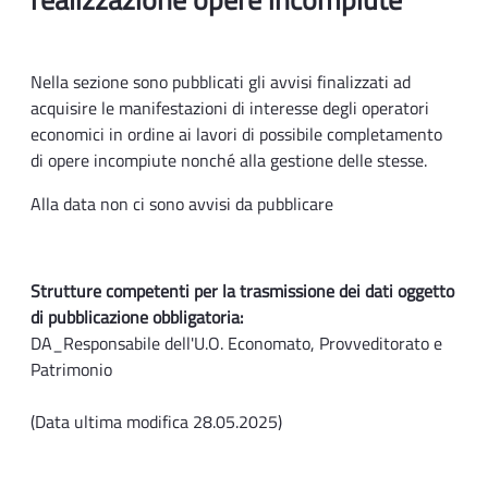
Nella sezione sono pubblicati gli avvisi finalizzati ad
acquisire le manifestazioni di interesse degli operatori
economici in ordine ai lavori di possibile completamento
di opere incompiute nonché alla gestione delle stesse.
Alla data non ci sono avvisi da pubblicare
Strutture competenti per la trasmissione dei dati oggetto
di pubblicazione obbligatoria:
DA_Responsabile dell'U.O. Economato, Provveditorato e
Patrimonio
(Data ultima modifica 28.05.2025)