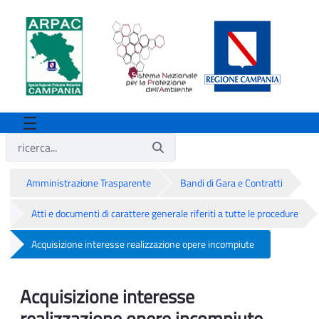
Amministrazione Trasparente
Bandi di Gara e Contratti
Atti e documenti di carattere generale riferiti a tutte le procedure
Acquisizione interesse realizzazione opere incompiute
Acquisizione interesse realizzazione op
Acquisizione interesse
realizzazione opere incompiute