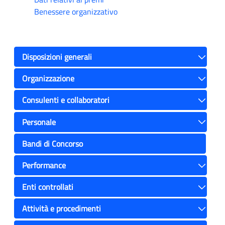
Benessere organizzativo
Disposizioni generali
Toggle
Organizzazione
Toggle
Consulenti e collaboratori
Toggle
Personale
Toggle
Bandi di Concorso
Performance
Toggle
Enti controllati
Toggle
Attività e procedimenti
Toggle