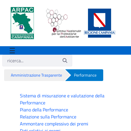
Amministrazione Trasparente
Performance
Performance
Sistema di misurazione e valutazione della
Performance
Piano della Performance
Relazione sulla Performance
Ammontare complessivo dei premi
Dati relativi ai premi