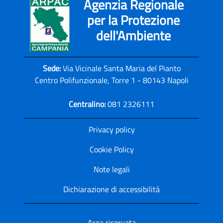
Agenzia Regionale
per la Protezione
dell'Ambiente
Sede:
Via Vicinale Santa Maria del Pianto
Centro Polifunzionale, Torre 1 - 80143 Napoli
Centralino:
081 2326111
Privacy policy
Cookie Policy
Note legali
Dichiarazione di accessibilitá
Area riservata