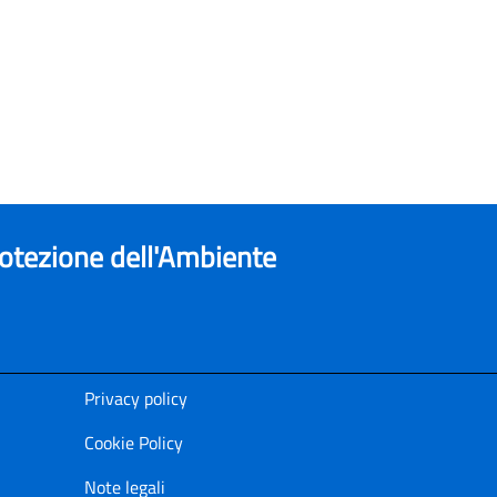
rotezione dell'Ambiente
Privacy policy
Cookie Policy
Note legali