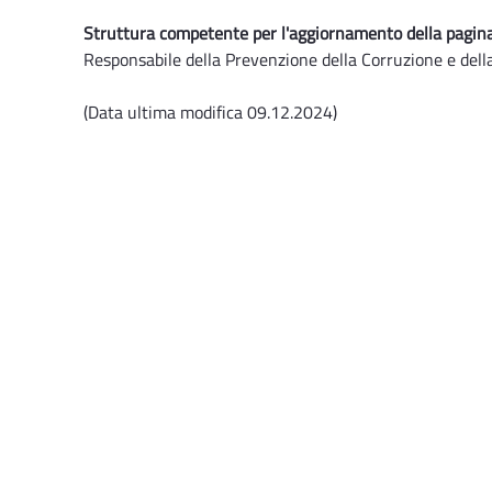
Struttura competente per l'aggiornamento della pagina
Responsabile della Prevenzione della Corruzione e dell
(Data ultima modifica 09.12.2024)