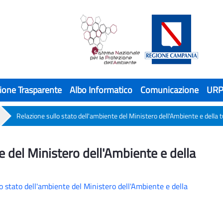
ione Trasparente
Albo Informatico
Comunicazione
UR
Relazione sullo stato dell'ambiente del Ministero dell'Ambiente e della tu
del Ministero dell'Ambiente e della tutela 
e del Ministero dell'Ambiente e della
lo stato dell'ambiente del Ministero dell'Ambiente e della