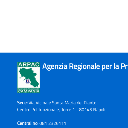
Agenzia Regionale per la P
Sede:
Via Vicinale Santa Maria del Pianto
Centro Polifunzionale, Torre 1 - 80143 Napoli
Centralino:
081 2326111