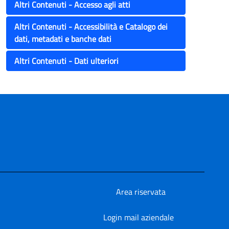
Altri Contenuti - Accesso agli atti
Altri Contenuti - Accessibilità e Catalogo dei
dati, metadati e banche dati
Altri Contenuti - Dati ulteriori
Area riservata
Login mail aziendale