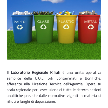
Il Laboratorio Regionale Rifiuti
è una unità operativa
semplice della U.O.C. Siti Contaminati e Bonifiche,
afferente alla Direzione Tecnica dell'Agenzia. Opera su
scala regionale per l'esecuzione di tutte le determinazioni
analitiche previste dalle normative vigenti in materia di
rifiuti e fanghi di depurazione.