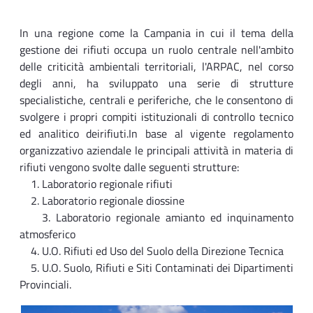
In una regione come la Campania in cui il tema della
gestione dei rifiuti occupa un ruolo centrale nell'ambito
delle criticità ambientali territoriali, l'ARPAC, nel corso
degli anni, ha sviluppato una serie di strutture
specialistiche, centrali e periferiche, che le consentono di
svolgere i propri compiti istituzionali di controllo tecnico
ed analitico deirifiuti.In base al vigente regolamento
organizzativo aziendale le principali attività in materia di
rifiuti vengono svolte dalle seguenti strutture:
1. Laboratorio regionale rifiuti
2. Laboratorio regionale diossine
3. Laboratorio regionale amianto ed inquinamento
atmosferico
4. U.O. Rifiuti ed Uso del Suolo della Direzione Tecnica
5. U.O. Suolo, Rifiuti e Siti Contaminati dei Dipartimenti
Provinciali.