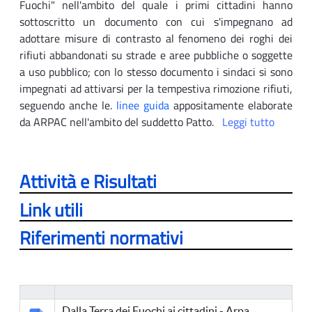
Fuochi" nell'ambito del quale i primi cittadini hanno
sottoscritto un documento con cui s'impegnano ad
adottare misure di contrasto al fenomeno dei roghi dei
rifiuti abbandonati su strade e aree pubbliche o soggette
a uso pubblico; con lo stesso documento i sindaci si sono
impegnati ad attivarsi per la tempestiva rimozione rifiuti,
seguendo anche le.
linee guida
appositamente elaborate
da ARPAC nell'ambito del suddetto Patto.
Leggi tutto
Attività e Risultati
Link utili
Riferimenti normativi
Dalla Terra dei Fuochi ai cittadini - Arpa