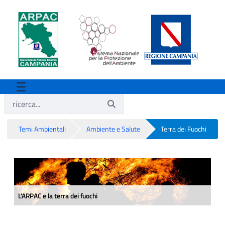
Temi Ambientali
Ambiente e Salute
Terra dei Fuochi
Terra dei Fuochi
L'ARPAC e la terra dei fuochi