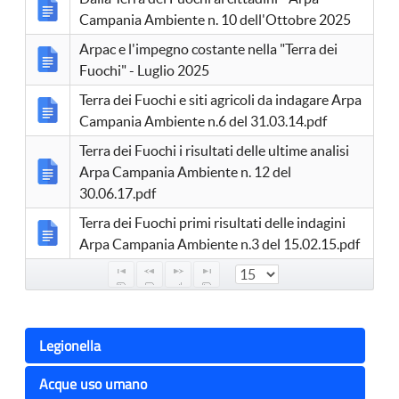
Campania Ambiente n. 10 dell'Ottobre 2025
Arpac e l'impegno costante nella "Terra dei
Fuochi" - Luglio 2025
Terra dei Fuochi e siti agricoli da indagare Arpa
Campania Ambiente n.6 del 31.03.14.pdf
Terra dei Fuochi i risultati delle ultime analisi
Arpa Campania Ambiente n. 12 del
30.06.17.pdf
Terra dei Fuochi primi risultati delle indagini
Arpa Campania Ambiente n.3 del 15.02.15.pdf
Legionella
Acque uso umano