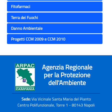
Fitofarmaci
Terra dei Fuochi
Danno Ambientale
Progetti CCM 2009 e CCM 2010
Agenzia Regionale
per la Protezione
dell'Ambiente
Sede:
Via Vicinale Santa Maria del Pianto
Centro Polifunzionale, Torre 1 - 80143 Napoli