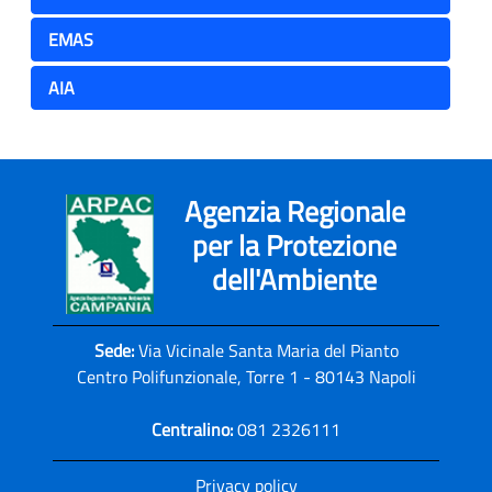
EMAS
AIA
Agenzia Regionale
per la Protezione
dell'Ambiente
Sede:
Via Vicinale Santa Maria del Pianto
Centro Polifunzionale, Torre 1 - 80143 Napoli
Centralino:
081 2326111
Privacy policy