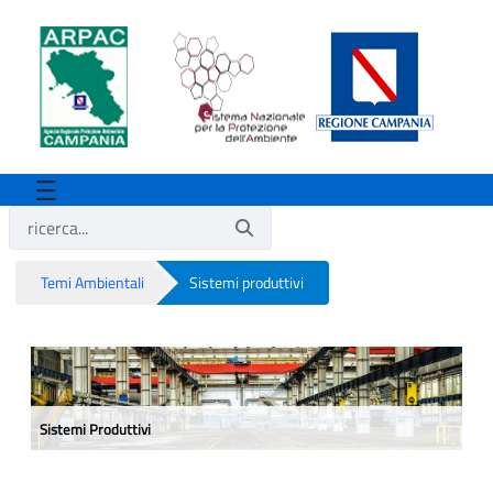
Temi Ambientali
Sistemi produttivi
Sistemi produttivi
Sistemi Produttivi