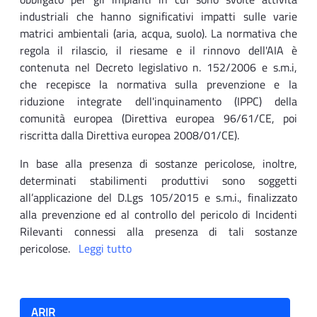
industriali che hanno significativi impatti sulle varie
matrici ambientali (aria, acqua, suolo). La normativa che
regola il rilascio, il riesame e il rinnovo dell'AIA è
contenuta nel Decreto legislativo n. 152/2006 e s.m.i,
che recepisce la normativa sulla prevenzione e la
riduzione integrate dell'inquinamento (IPPC) della
comunità europea (Direttiva europea 96/61/CE, poi
riscritta dalla Direttiva europea 2008/01/CE).
In base alla presenza di sostanze pericolose, inoltre,
determinati stabilimenti produttivi sono soggetti
all’applicazione del D.Lgs 105/2015 e s.m.i., finalizzato
alla prevenzione ed al controllo del pericolo di Incidenti
Rilevanti connessi alla presenza di tali sostanze
pericolose.
Leggi tutto
ARIR