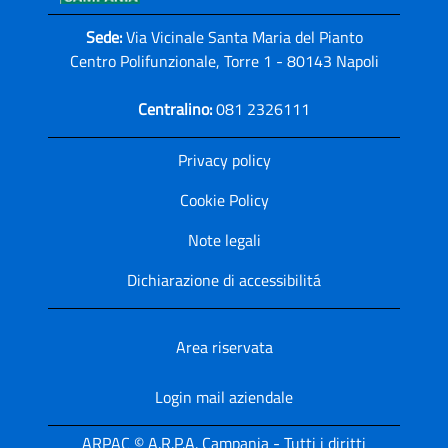
Sede:
Via Vicinale Santa Maria del Pianto
Centro Polifunzionale, Torre 1 - 80143 Napoli
Centralino:
081 2326111
Privacy policy
Cookie Policy
Note legali
Dichiarazione di accessibilitá
Area riservata
Login mail aziendale
ARPAC © A.R.P.A. Campania - Tutti i diritti