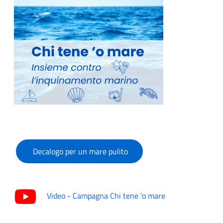
Decalogo per un mare pulito
Video - Campagna Chi tene 'o mare