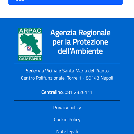
Agenzia Regionale
per la Protezione
dell'Ambiente
Sede:
Via Vicinale Santa Maria del Pianto
Centro Polifunzionale, Torre 1 - 80143 Napoli
Centralino:
081 2326111
Privacy policy
Cookie Policy
Note legali