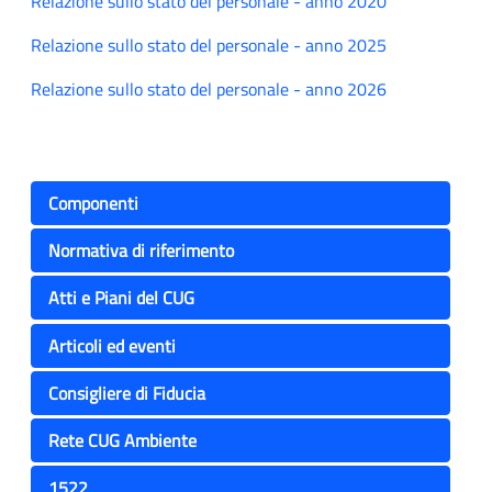
Relazione sullo stato del personale - anno 2020
Relazione sullo stato del personale - anno 2025
Relazione sullo stato del personale - anno 2026
Componenti
Normativa di riferimento
Atti e Piani del CUG
Articoli ed eventi
Consigliere di Fiducia
Rete CUG Ambiente
1522