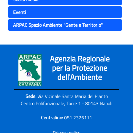
Eventi
ARPAC Spazio Ambiente "Gente e Territorio"
Agenzia Regionale
per la Protezione
dell'Ambiente
Sede:
Via Vicinale Santa Maria del Pianto
Centro Polifunzionale, Torre 1 - 80143 Napoli
Centralino:
081 2326111
Privacy policy