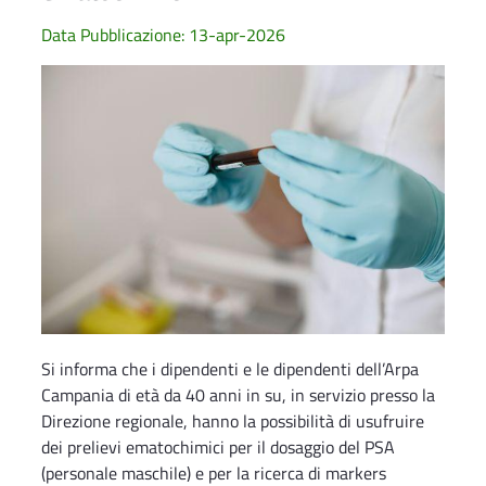
Data Pubblicazione: 13-apr-2026
Si informa che i dipendenti e le dipendenti dell’Arpa
Campania di età da 40 anni in su, in servizio presso la
Direzione regionale, hanno la possibilità di usufruire
dei prelievi ematochimici per il dosaggio del PSA
(personale maschile) e per la ricerca di markers