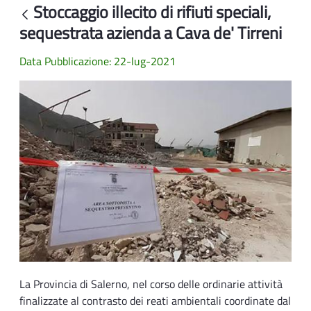
Stoccaggio illecito di rifiuti speciali,
Indietro
sequestrata azienda a Cava de' Tirreni
Data Pubblicazione: 22-lug-2021
La Provincia di Salerno, nel corso delle ordinarie attività
finalizzate al contrasto dei reati ambientali coordinate dal