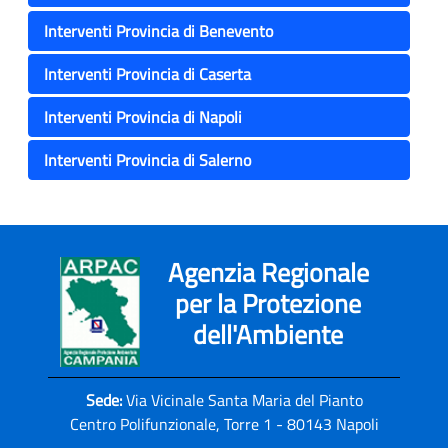
Interventi Provincia di Benevento
Interventi Provincia di Caserta
Interventi Provincia di Napoli
Interventi Provincia di Salerno
Agenzia Regionale
per la Protezione
dell'Ambiente
Sede:
Via Vicinale Santa Maria del Pianto
Centro Polifunzionale, Torre 1 - 80143 Napoli