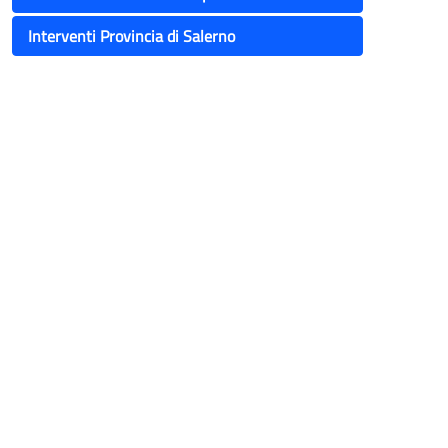
Interventi Provincia di Salerno