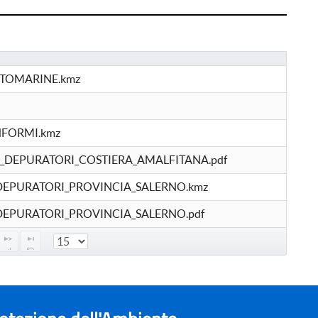
TOMARINE.kmz
FORMI.kmz
DEPURATORI_COSTIERA_AMALFITANA.pdf
EPURATORI_PROVINCIA_SALERNO.kmz
EPURATORI_PROVINCIA_SALERNO.pdf