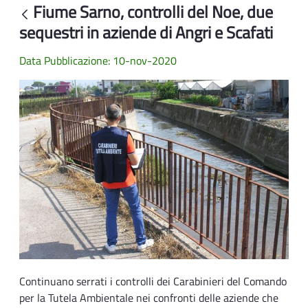
Fiume Sarno, controlli del Noe, due
Indietro
sequestri in aziende di Angri e Scafati
Data Pubblicazione: 10-nov-2020
Continuano serrati i controlli dei Carabinieri del Comando
per la Tutela Ambientale nei confronti delle aziende che