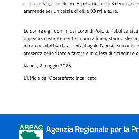
commerciali, identificate 5 persone di cui 3 denunciate
ammende per un totale di oltre 93 mila euro.
Le donne e gli uomini dei Corpi di Polizia, Pubblica S
impegno, costantemente in prima linea, stanno sferrando
mirato e selettivo le attività illegali, l’abusivismo e lo 
presenza dello Stato a favore e in difesa di cittadini e de
Napoli, 2 maggio 2023.
L’Ufficio del Viceprefetto Incaricato
Agenzia Regionale per la P