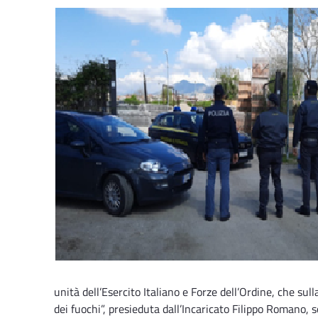
unità dell’Esercito Italiano e Forze dell’Ordine, che su
dei fuochi”, presieduta dall’Incaricato Filippo Romano, 