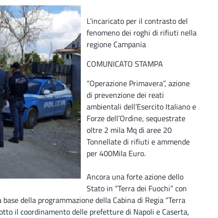
L’incaricato per il contrasto del
fenomeno dei roghi di rifiuti nella
regione Campania
COMUNICATO STAMPA
“Operazione Primavera”, azione
di prevenzione dei reati
ambientali dell’Esercito Italiano e
Forze dell’Ordine, sequestrate
oltre 2 mila Mq di aree 20
Tonnellate di rifiuti e ammende
per 400Mila Euro.
Ancora una forte azione dello
Stato in “Terra dei Fuochi” con
lla base della programmazione della Cabina di Regia “Terra
sotto il coordinamento delle prefetture di Napoli e Caserta,