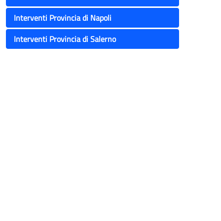
Interventi Provincia di Napoli
Interventi Provincia di Salerno