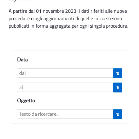
A partire dal 01 novembre 2023, i dati riferiti alle nuove
procedure o agli aggiornamenti di quelle in corso sono
pubblicati in forma aggregata per ogni singola procedura.
Data
Oggetto