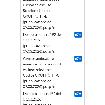
riserva ed escluse
Selezione Codice
GRUPPO TF-B
(pubblicazione del
09.03.2026).pdf.p7m
Deliberazione n. 192 del
p7m
03.03.2026
(pubblicazione del
09.03.2026).pdf.p7m
Avviso candidature
p7m
ammesse con riserva ed
escluse Selezione
Codice GRUPPO TF-C
(pubblicazione del
09.03.2026).pdf.p7m
Deliberazione n.194 del
p7m
03.03.2026
(pubblicazione del