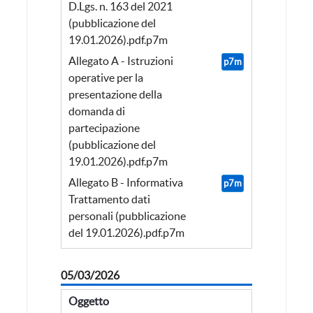
D.Lgs. n. 163 del 2021
(pubblicazione del
19.01.2026).pdf.p7m
Allegato A - Istruzioni
p7m
operative per la
presentazione della
domanda di
partecipazione
(pubblicazione del
19.01.2026).pdf.p7m
Allegato B - Informativa
p7m
Trattamento dati
personali (pubblicazione
del 19.01.2026).pdf.p7m
05/03/2026
Oggetto