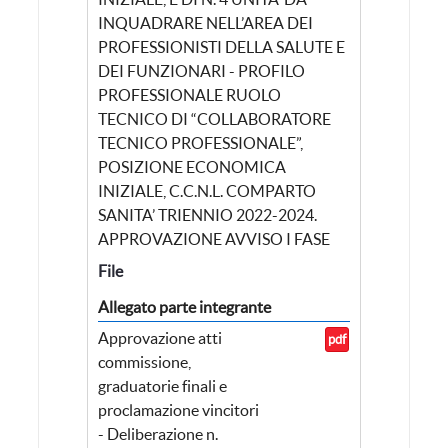
INQUADRARE NELL’AREA DEI
PROFESSIONISTI DELLA SALUTE E
DEI FUNZIONARI - PROFILO
PROFESSIONALE RUOLO
TECNICO DI “COLLABORATORE
TECNICO PROFESSIONALE”,
POSIZIONE ECONOMICA
INIZIALE, C.C.N.L. COMPARTO
SANITA’ TRIENNIO 2022-2024.
APPROVAZIONE AVVISO I FASE
File
Allegato parte integrante
Approvazione atti
pdf
commissione,
graduatorie finali e
proclamazione vincitori
- Deliberazione n.