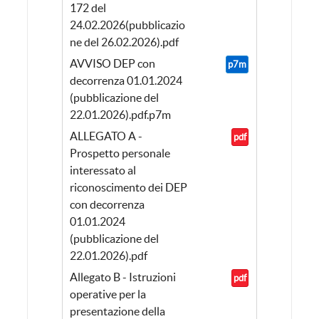
172 del
24.02.2026(pubblicazio
ne del 26.02.2026).pdf
AVVISO DEP con
p7m
decorrenza 01.01.2024
(pubblicazione del
22.01.2026).pdf.p7m
ALLEGATO A -
pdf
Prospetto personale
interessato al
riconoscimento dei DEP
con decorrenza
01.01.2024
(pubblicazione del
22.01.2026).pdf
Allegato B - Istruzioni
pdf
operative per la
presentazione della