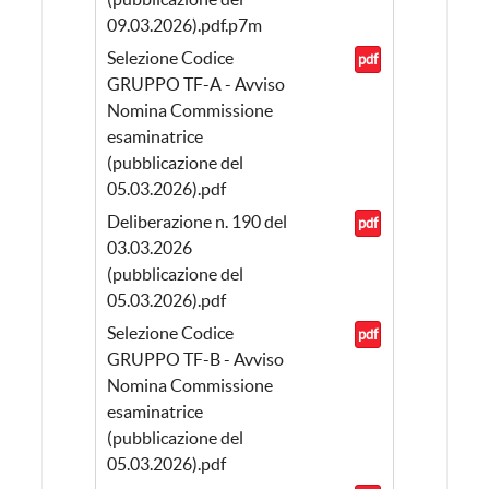
09.03.2026).pdf.p7m
Selezione Codice
pdf
GRUPPO TF-A - Avviso
Nomina Commissione
esaminatrice
(pubblicazione del
05.03.2026).pdf
Deliberazione n. 190 del
pdf
03.03.2026
(pubblicazione del
05.03.2026).pdf
Selezione Codice
pdf
GRUPPO TF-B - Avviso
Nomina Commissione
esaminatrice
(pubblicazione del
05.03.2026).pdf