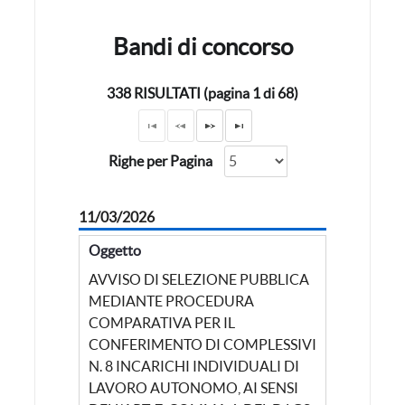
Bandi di concorso
338 RISULTATI (pagina 1 di 68)
Righe per Pagina
11/03/2026
Oggetto
AVVISO DI SELEZIONE PUBBLICA
MEDIANTE PROCEDURA
COMPARATIVA PER IL
CONFERIMENTO DI COMPLESSIVI
N. 8 INCARICHI INDIVIDUALI DI
LAVORO AUTONOMO, AI SENSI