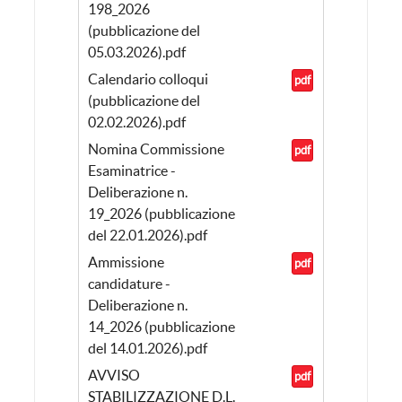
198_2026
(pubblicazione del
05.03.2026).pdf
Calendario colloqui
pdf
(pubblicazione del
02.02.2026).pdf
Nomina Commissione
pdf
Esaminatrice -
Deliberazione n.
19_2026 (pubblicazione
del 22.01.2026).pdf
Ammissione
pdf
candidature -
Deliberazione n.
14_2026 (pubblicazione
del 14.01.2026).pdf
AVVISO
pdf
STABILIZZAZIONE D.L.