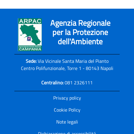
Agenzia Regionale
per la Protezione
dell'Ambiente
Sede:
Via Vicinale Santa Maria del Pianto
Centro Polifunzionale, Torre 1 - 80143 Napoli
Centralino:
081 2326111
Privacy policy
Cookie Policy
Note legali
Dichiarazione di accessibilitá