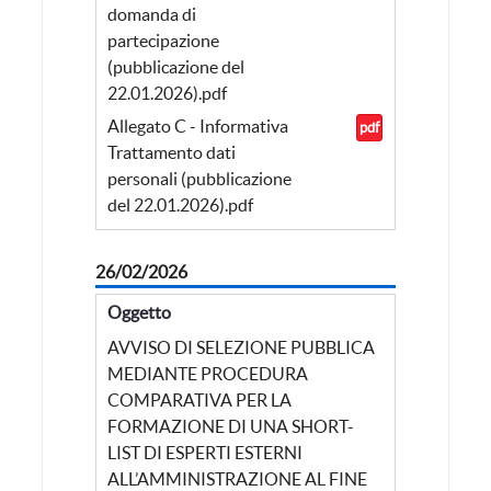
domanda di
partecipazione
(pubblicazione del
22.01.2026).pdf
Allegato C - Informativa
pdf
Trattamento dati
personali (pubblicazione
del 22.01.2026).pdf
26/02/2026
Oggetto
AVVISO DI SELEZIONE PUBBLICA
MEDIANTE PROCEDURA
COMPARATIVA PER LA
FORMAZIONE DI UNA SHORT-
LIST DI ESPERTI ESTERNI
ALL’AMMINISTRAZIONE AL FINE