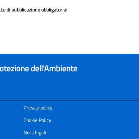
to di pubblicazione obbligatoria:
rotezione dell'Ambiente
Privacy policy
Cookie Policy
Note legali