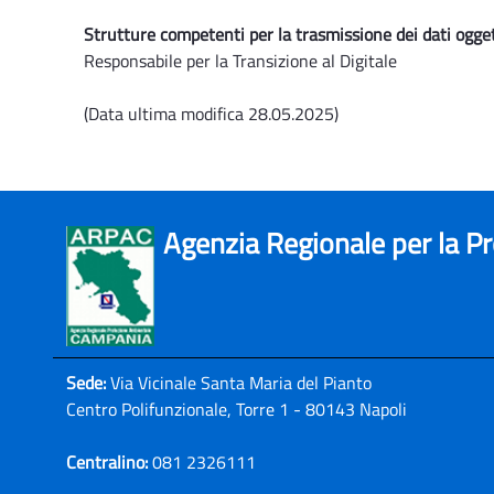
Strutture competenti per la trasmissione dei dati ogget
Responsabile per la Transizione al Digitale
(Data ultima modifica 28.05.2025)
Agenzia Regionale per la P
Sede:
Via Vicinale Santa Maria del Pianto
Centro Polifunzionale, Torre 1 - 80143 Napoli
Centralino:
081 2326111