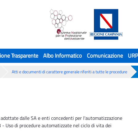
ione Trasparente
Albo Informatico
Comunicazione
UR
Atti e documenti di carattere generale riferiti a tutte le procedure
 adottate dalle SA e enti concedenti per l'automatizzazione
23 - Uso di procedure automatizzate nel ciclo di vita dei