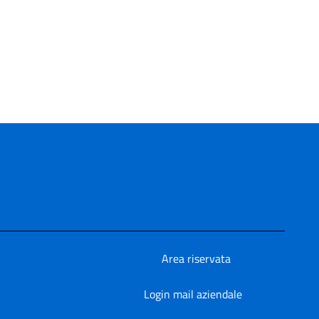
Area riservata
Login mail aziendale