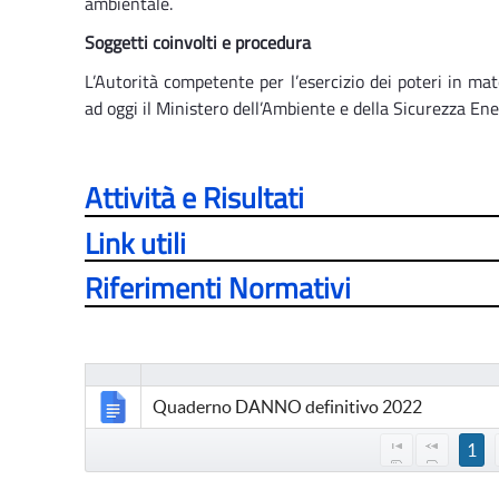
ambientale.
Soggetti coinvolti e procedura
L’Autorità competente per l’esercizio dei poteri in mat
ad oggi il Ministero dell’Ambiente e della Sicurezza En
Attività e Risultati
Link utili
Riferimenti Normativi
Quaderno DANNO definitivo 2022
1