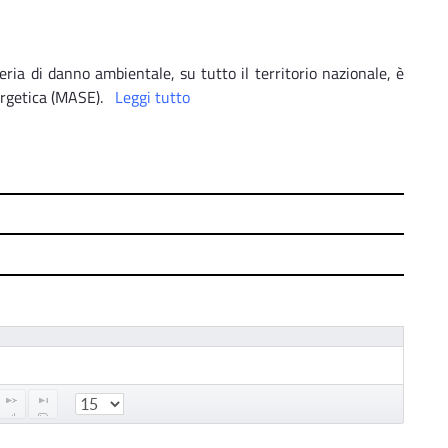
eria di danno ambientale, su tutto il territorio nazionale, è
ergetica (MASE).
Leggi tutto