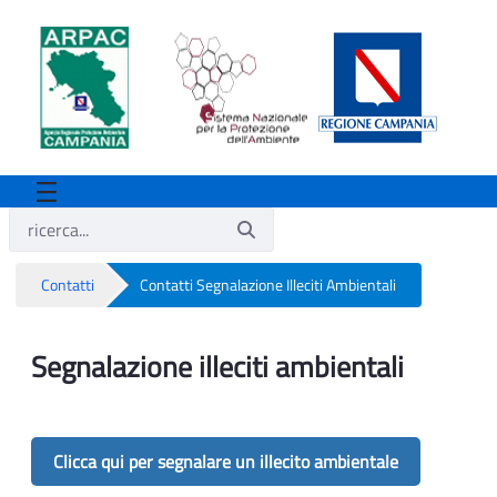
Contatti
Contatti Segnalazione Illeciti Ambientali
Contatti Segnalazione Illeciti Ambientali
Segnalazione illeciti ambientali
Clicca qui per segnalare un illecito ambientale