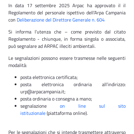
In data 17 settembre 2025 Arpac ha approvato il il
Regolamento del personale ispettivo dell’Arpa Campania
con
Deliberazione del Direttore Generale n. 604
Si informa l’utenza che – come previsto dal citato
Regolamento - chiunque, in forma singola o associata,
può segnalare ad ARPAC illeciti ambientali.
Le segnalazioni possono essere trasmesse nelle seguenti
modalità:
posta elettronica certificata;
posta elettronica ordinaria all’indirizzo:
urp@arpacampania.it;
posta ordinaria o consegna a mano;
segnalazione
on line sul sito
istituzionale
(piattaforma online).
Per le segnalazioni che si intende trasmettere attraverso