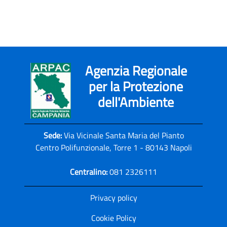
Agenzia Regionale
per la Protezione
dell'Ambiente
Sede:
Via Vicinale Santa Maria del Pianto
Centro Polifunzionale, Torre 1 - 80143 Napoli
Centralino:
081 2326111
Privacy policy
Cookie Policy