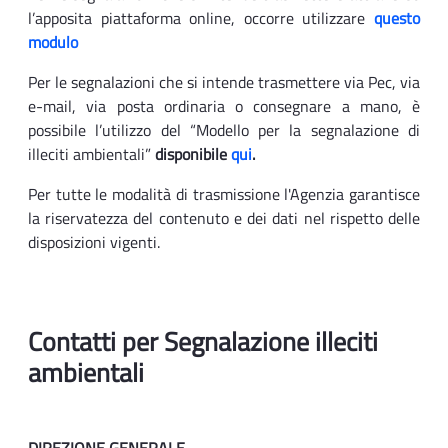
l’apposita piattaforma online, occorre utilizzare
questo
modulo
Per le segnalazioni che si intende trasmettere via Pec, via
e-mail, via posta ordinaria o consegnare a mano, è
possibile l’utilizzo del “Modello per la segnalazione di
illeciti ambientali”
disponibile
qui
.
Per tutte le modalità di trasmissione l'Agenzia garantisce
la riservatezza del contenuto e dei dati nel rispetto delle
disposizioni vigenti.
Contatti per Segnalazione illeciti
ambientali