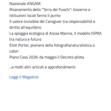
Nazionale ANGAM
Risanamento della “Terra dei Fuochi”: Governo e
istituzioni locali fanno il punto
Il valore invisibile del Caregiver tra responsabilità e
diritto all’equilibrio
La spiaggia ecologica di Ascea Marina, il modello ISPRA
tra natura e futuro
Eliot Porter, pioniere della fotografianaturalistica a
colori
Piano Casa 2026: da maggio il Decreto pilota
...e molti altri articoli e approfondimenti
Leggi il Magazine