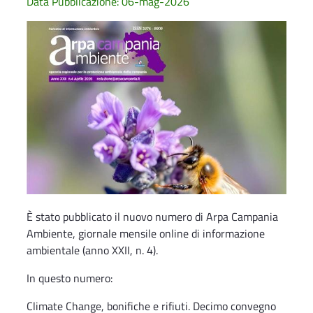
Data Pubblicazione: 06-mag-2026
È stato pubblicato il nuovo numero di Arpa Campania
Ambiente, giornale mensile online di informazione
ambientale (anno XXII, n. 4).
In questo numero:
Climate Change, bonifiche e rifiuti. Decimo convegno