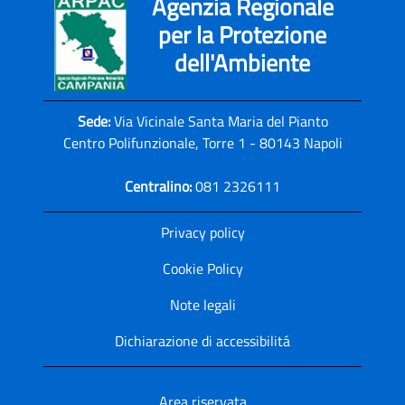
Agenzia Regionale
per la Protezione
dell'Ambiente
Sede:
Via Vicinale Santa Maria del Pianto
Centro Polifunzionale, Torre 1 - 80143 Napoli
Centralino:
081 2326111
Privacy policy
Cookie Policy
Note legali
Dichiarazione di accessibilitá
Area riservata