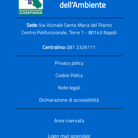
dell'Ambiente
Sede:
Via Vicinale Santa Maria del Pianto
Centro Polifunzionale, Torre 1 - 80143 Napoli
Centralino:
081 2326111
Privacy policy
Cookie Policy
Note legali
Dichiarazione di accessibilitá
Area riservata
Login mail aziendale