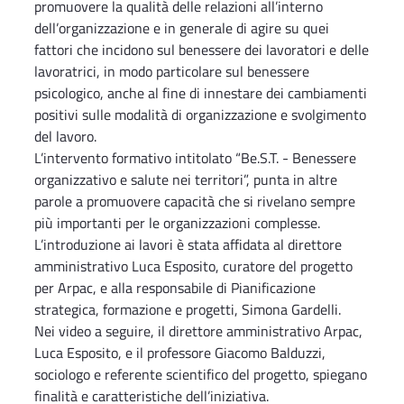
promuovere la qualità delle relazioni all’interno
dell’organizzazione e in generale di agire su quei
fattori che incidono sul benessere dei lavoratori e delle
lavoratrici, in modo particolare sul benessere
psicologico, anche al fine di innestare dei cambiamenti
positivi sulle modalità di organizzazione e svolgimento
del lavoro.
L’intervento formativo intitolato “Be.S.T. - Benessere
organizzativo e salute nei territori”, punta in altre
parole a promuovere capacità che si rivelano sempre
più importanti per le organizzazioni complesse.
L’introduzione ai lavori è stata affidata al direttore
amministrativo Luca Esposito, curatore del progetto
per Arpac, e alla responsabile di Pianificazione
strategica, formazione e progetti, Simona Gardelli.
Nei video a seguire, il direttore amministrativo Arpac,
Luca Esposito, e il professore Giacomo Balduzzi,
sociologo e referente scientifico del progetto, spiegano
finalità e caratteristiche dell’iniziativa.