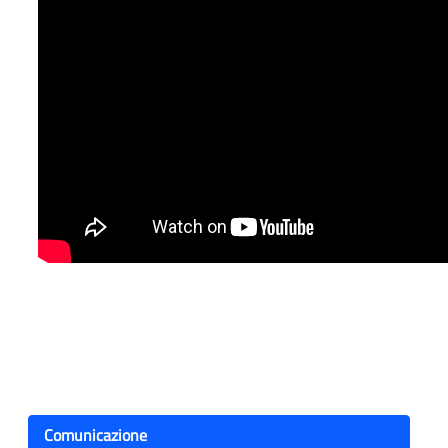
Comunicazione