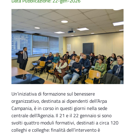
Data Pubblicazione: 22-gen-2026
Un’iniziativa di formazione sul benessere
organizzativo, destinata ai dipendenti dell’Arpa
Campania, è in corso in questi giorni nella sede
centrale dell’Agenzia. Il 21 e il 22 gennaio si sono
svolti quattro moduli formativi, destinati a circa 120
colleghi e colleghe: finalità dell’intervento è