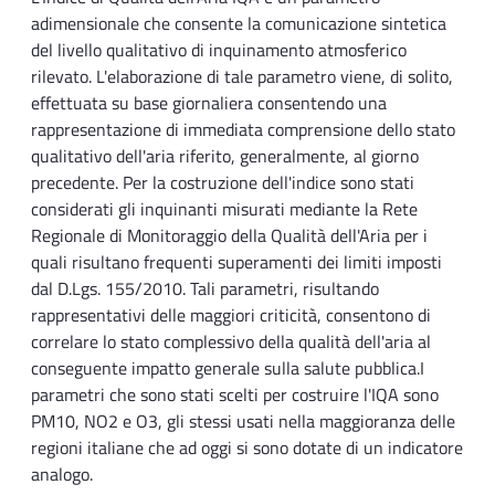
adimensionale che consente la comunicazione sintetica
del livello qualitativo di inquinamento atmosferico
rilevato. L'elaborazione di tale parametro viene, di solito,
effettuata su base giornaliera consentendo una
rappresentazione di immediata comprensione dello stato
qualitativo dell'aria riferito, generalmente, al giorno
precedente. Per la costruzione dell'indice sono stati
considerati gli inquinanti misurati mediante la Rete
Regionale di Monitoraggio della Qualità dell'Aria per i
quali risultano frequenti superamenti dei limiti imposti
dal D.Lgs. 155/2010. Tali parametri, risultando
rappresentativi delle maggiori criticità, consentono di
correlare lo stato complessivo della qualità dell'aria al
conseguente impatto generale sulla salute pubblica.I
parametri che sono stati scelti per costruire l'IQA sono
PM10, NO2 e O3, gli stessi usati nella maggioranza delle
regioni italiane che ad oggi si sono dotate di un indicatore
analogo.