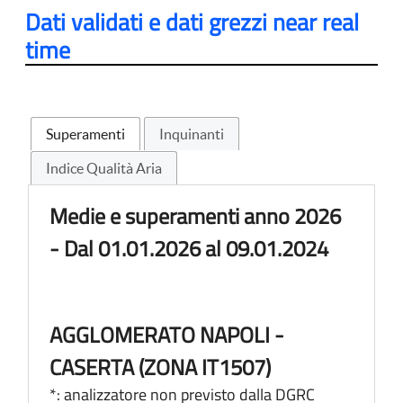
Dati validati e dati grezzi near real
time
Superamenti
Inquinanti
Indice Qualità Aria
Medie e superamenti anno 2026
- Dal 01.01.2026 al 09.01.2024
AGGLOMERATO NAPOLI -
CASERTA (ZONA IT1507)
*: analizzatore non previsto dalla DGRC