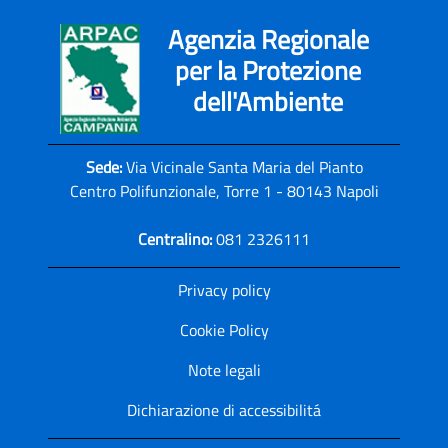
Agenzia Regionale
per la Protezione
dell'Ambiente
Sede:
Via Vicinale Santa Maria del Pianto
Centro Polifunzionale, Torre 1 - 80143 Napoli
Centralino:
081 2326111
Privacy policy
Cookie Policy
Note legali
Dichiarazione di accessibilitá