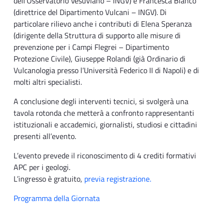
dell’Osservatorio Vesuviano – INGV) e Francesca Bianco
(direttrice del Dipartimento Vulcani – INGV). Di
particolare rilievo anche i contributi di Elena Speranza
(dirigente della Struttura di supporto alle misure di
prevenzione per i Campi Flegrei – Dipartimento
Protezione Civile), Giuseppe Rolandi (già Ordinario di
Vulcanologia presso l’Università Federico II di Napoli) e di
molti altri specialisti.
A conclusione degli interventi tecnici, si svolgerà una
tavola rotonda che metterà a confronto rappresentanti
istituzionali e accademici, giornalisti, studiosi e cittadini
presenti all’evento.
L’evento prevede il riconoscimento di 4 crediti formativi
APC per i geologi.
L’ingresso è gratuito,
previa registrazione.
Programma della Giornata