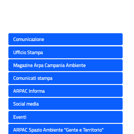
Comunicazione
Ufficio Stampa
Magazine Arpa Campania Ambiente
Comunicati stampa
ARPAC Informa
Social media
Eventi
ARPAC Spazio Ambiente "Gente e Territorio"