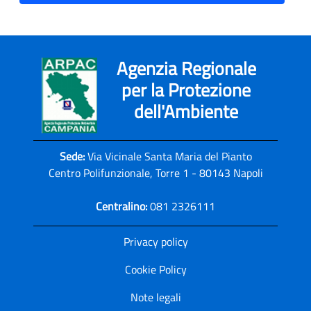
Agenzia Regionale
per la Protezione
dell'Ambiente
Sede:
Via Vicinale Santa Maria del Pianto
Centro Polifunzionale, Torre 1 - 80143 Napoli
Centralino:
081 2326111
Privacy policy
Cookie Policy
Note legali