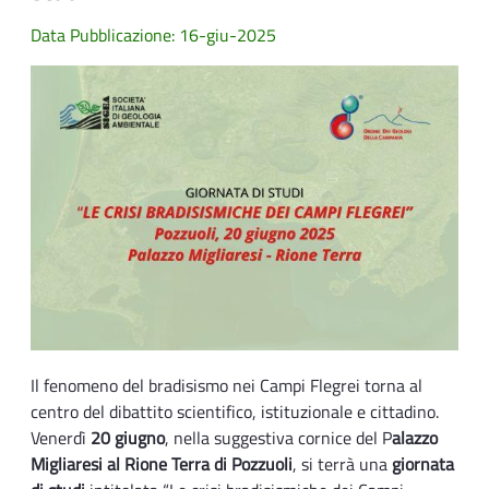
Data Pubblicazione: 16-giu-2025
Il fenomeno del bradisismo nei Campi Flegrei torna al
centro del dibattito scientifico, istituzionale e cittadino.
Venerdì
20 giugno
, nella suggestiva cornice del P
alazzo
Migliaresi al Rione Terra di Pozzuoli
, si terrà una
giornata