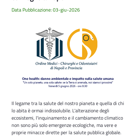
Data Pubblicazione: 03-giu-2026
Il legame tra la salute del nostro pianeta e quella di chi
lo abita è ormai indissolubile. L'alterazione degli
ecosistemi, l'inquinamento e il cambiamento climatico
non sono più solo emergenze ecologiche, ma vere e
proprie minacce dirette per la salute pubblica globale.