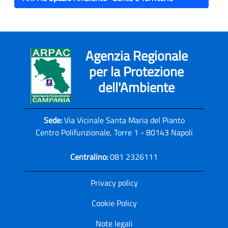
Agenzia Regionale
per la Protezione
dell'Ambiente
Sede:
Via Vicinale Santa Maria del Pianto
Centro Polifunzionale, Torre 1 - 80143 Napoli
Centralino:
081 2326111
Privacy policy
Cookie Policy
Note legali