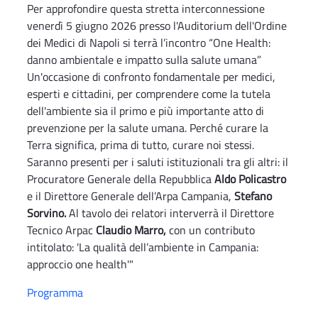
Per approfondire questa stretta interconnessione
venerdì 5 giugno 2026 presso l'Auditorium dell'Ordine
dei Medici di Napoli si terrà l’incontro “One Health:
danno ambientale e impatto sulla salute umana”
Un'occasione di confronto fondamentale per medici,
esperti e cittadini, per comprendere come la tutela
dell'ambiente sia il primo e più importante atto di
prevenzione per la salute umana. Perché curare la
Terra significa, prima di tutto, curare noi stessi.
Saranno presenti per i saluti istituzionali tra gli altri: il
Procuratore Generale della Repubblica
Aldo Policastro
e il Direttore Generale dell’Arpa Campania,
Stefano
Sorvino.
Al tavolo dei relatori interverrà il Direttore
Tecnico Arpac
Claudio Marro,
con un contributo
intitolato: 'La qualità dell’ambiente in Campania:
approccio one health'"
Programma