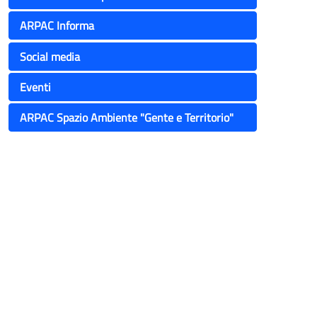
ARPAC Informa
Social media
Eventi
ARPAC Spazio Ambiente "Gente e Territorio"