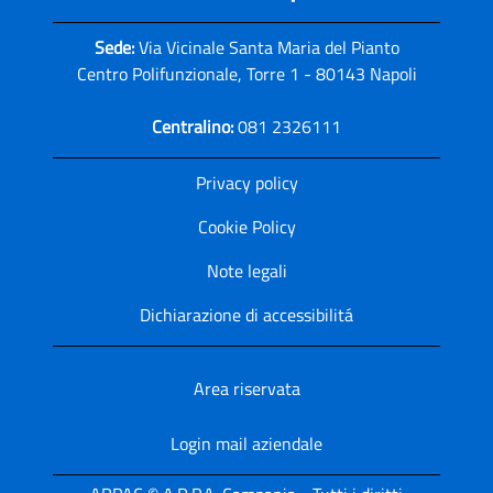
Sede:
Via Vicinale Santa Maria del Pianto
Centro Polifunzionale, Torre 1 - 80143 Napoli
Centralino:
081 2326111
Privacy policy
Cookie Policy
Note legali
Dichiarazione di accessibilitá
Area riservata
Login mail aziendale