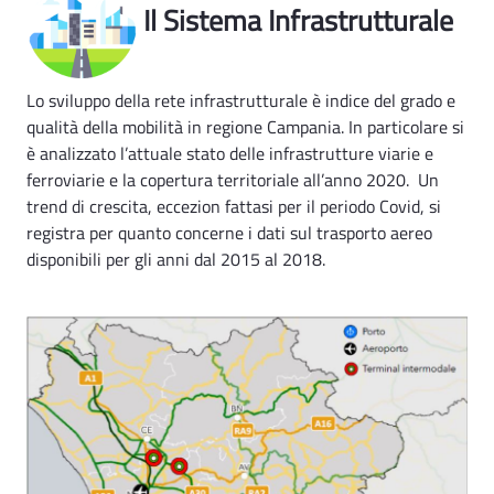
Il Sistema Infrastrutturale
Lo sviluppo della rete infrastrutturale è indice del grado e
qualità della mobilità in regione Campania. In particolare si
è analizzato l’attuale stato delle infrastrutture viarie e
ferroviarie e la copertura territoriale all’anno 2020. Un
trend di crescita, eccezion fattasi per il periodo Covid, si
registra per quanto concerne i dati sul trasporto aereo
disponibili per gli anni dal 2015 al 2018.