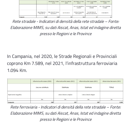
Rete stradale - Indicatori di densità della rete stradale – Fonte:
Elaborazione MIMS, su dati Aiscat, Anas, Istat ed indagine diretta
presso le Regioni e le Province
In Campania, nel 2020, le Strade Regionali e Provinciali
coprono Km 7.589, nel 2021, l’infrastruttura ferroviaria
1.094 Km.
Rete ferroviaria - Indicatori di densità della rete stradale – Fonte:
Elaborazione MIMS, su dati Aiscat, Anas, Istat ed indagine diretta
presso le Regioni e le Province