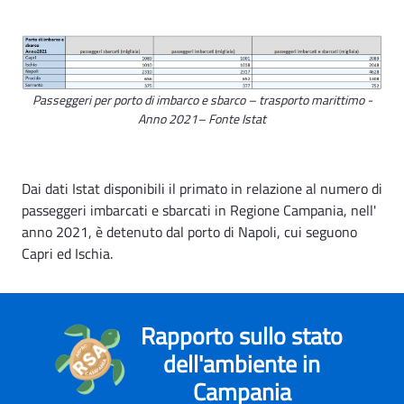
Passeggeri per porto di imbarco e sbarco – trasporto marittimo -
Anno 2021– Fonte Istat
Dai dati Istat disponibili il primato in relazione al numero di
passeggeri imbarcati e sbarcati in Regione Campania, nell'
anno 2021, è detenuto dal porto di Napoli, cui seguono
Capri ed Ischia.
Rapporto sullo stato
dell'ambiente in
Campania