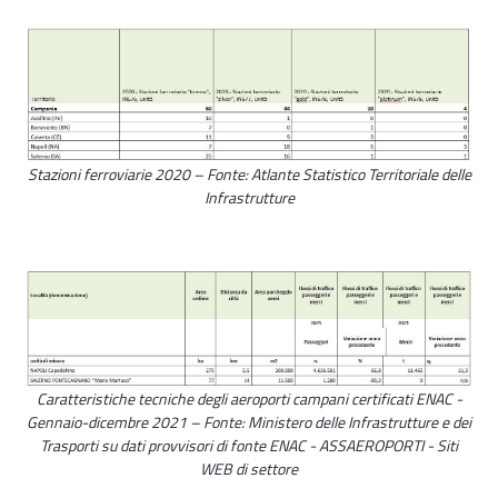
Stazioni ferroviarie 2020 – Fonte: Atlante Statistico Territoriale delle
Infrastrutture
Caratteristiche tecniche degli aeroporti campani certificati ENAC -
Gennaio-dicembre 2021 – Fonte: Ministero delle Infrastrutture e dei
Trasporti su dati provvisori di fonte ENAC - ASSAEROPORTI - Siti
WEB di settore