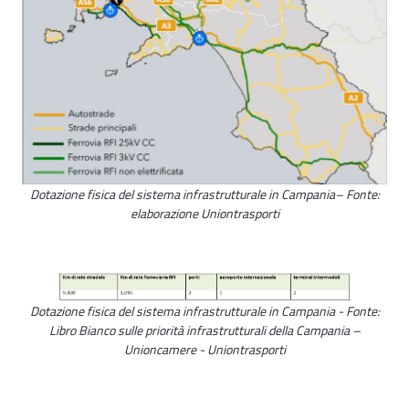
Dotazione fisica del sistema infrastrutturale in Campania– Fonte:
elaborazione Uniontrasporti
Dotazione fisica del sistema infrastrutturale in Campania - Fonte:
Libro Bianco sulle priorità infrastrutturali della Campania –
Unioncamere - Uniontrasporti