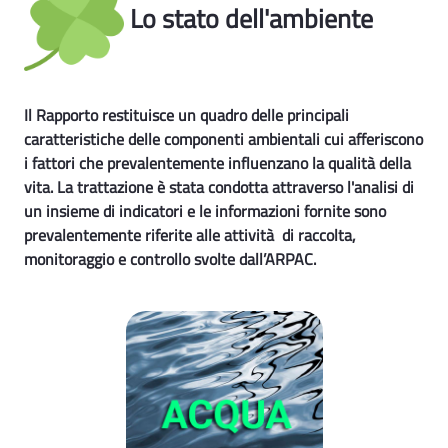
Lo stato dell'ambiente
Il Rapporto restituisce un quadro delle principali
caratteristiche delle componenti ambientali cui afferiscono
i fattori che prevalentemente influenzano la qualità della
vita. La trattazione è stata condotta attraverso l'analisi di
un insieme di indicatori e le informazioni fornite sono
prevalentemente riferite alle attività di raccolta,
monitoraggio e controllo svolte dall’ARPAC.