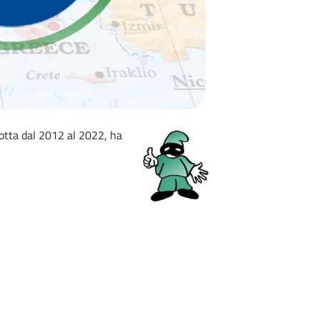
dotta dal 2012 al 2022, ha