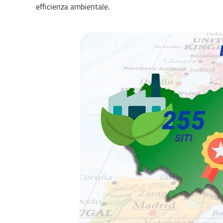
efficienza ambientale.