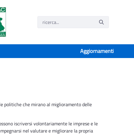
Aggiornamenti
e politiche che mirano al miglioramento delle
ossono iscriversi volontariamente le imprese e le
 impegnarsi nel valutare e migliorare la propria