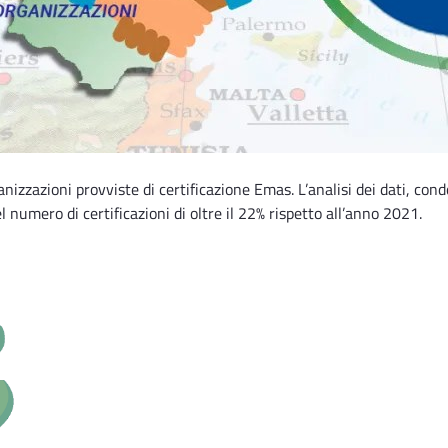
izzazioni provviste di certificazione Emas. L’analisi dei dati, con
numero di certificazioni di oltre il 22% rispetto all’anno 2021.