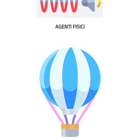
AGENTI FISICI