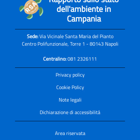
dell'ambiente in
Campania
Sede:
Via Vicinale Santa Maria del Pianto
Centro Polifunzionale, Torre 1 - 80143 Napoli
Centralino:
081 2326111
Privacy policy
Cookie Policy
Note legali
Dichiarazione di accessibilitá
Area riservata