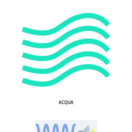
ACQUA