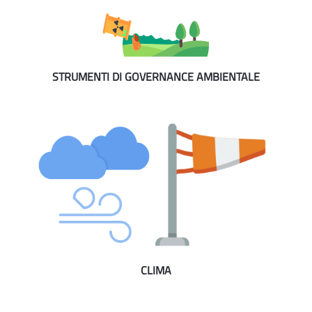
STRUMENTI DI GOVERNANCE AMBIENTALE
CLIMA