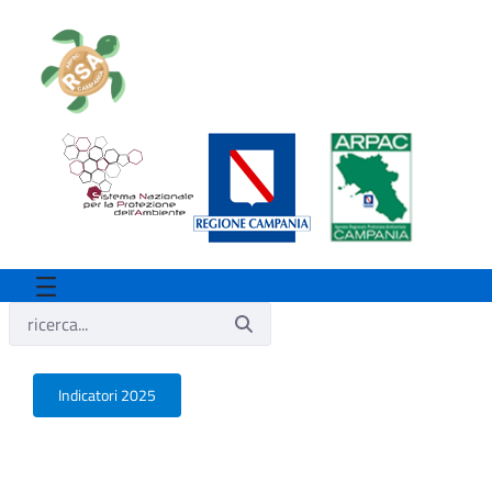
Indicatori 2025
Indicatori 2025 - Rsa