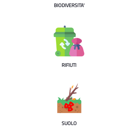
BIODIVERSITA'
RIFIUTI
SUOLO