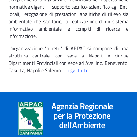
normative vigenti, il supporto tecnico-scientifico agli Enti
locali, l'erogazione di prestazioni analitiche di rilievo sia
ambientale che sanitario, la realizzazione di un sistema
informativo ambientale e compiti di ricerca e
informazione.
L'organizzazione "a rete" di ARPAC si compone di una
struttura centrale, con sede a Napoli, e cinque
Dipartimenti Provinciali con sede ad Avellino, Benevento,
Caserta, Napoli e Salerno.
Leggi tutto
Agenzia Regionale
per la Protezione
dell'Ambiente