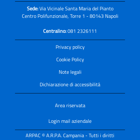
Sede:
Via Vicinale Santa Maria del Pianto
Centro Polifunzionale, Torre 1 - 80143 Napoli
Centralino:
081 2326111
Privacy policy
Cookie Policy
Note legali
Dichiarazione di accessibilitá
Area riservata
Login mail aziendale
ARPAC © A.R.P.A. Campania - Tutti i diritti