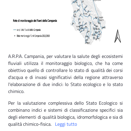
A.R.P.A. Campania, per valutare la salute degli ecosistemi
fluviali utilizza il monitoraggio biologico, che ha come
obiettivo quello di controllare lo stato di qualità dei corsi
d'acqua e di invasi significativi della regione attraverso
l'elaborazione di due indici: lo Stato ecologico e lo stato
chimico.
Per la valutazione complessiva dello Stato Ecologico si
combinano indici e sistemi di classificazione specifici sia
degli elementi di qualità biologica, idromorfologica e sia di
qualità chimico-fisica.
Leggi tutto