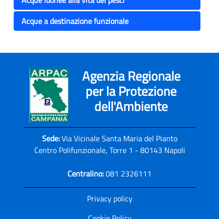
Acque a destinazione funzionale
Agenzia Regionale
per la Protezione
dell'Ambiente
Sede:
Via Vicinale Santa Maria del Pianto
Centro Polifunzionale, Torre 1 - 80143 Napoli
Centralino:
081 2326111
Privacy policy
Cookie Policy