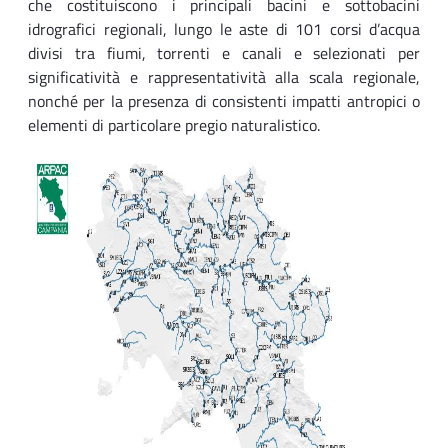
che costituiscono i principali bacini e sottobacini
idrografici regionali, lungo le aste di 101 corsi d’acqua
divisi tra fiumi, torrenti e canali e selezionati per
significatività e rappresentatività alla scala regionale,
nonché per la presenza di consistenti impatti antropici o
elementi di particolare pregio naturalistico.