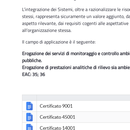
L’integrazione dei Sistemi, oltre a razionalizzare le ri
stessi, rappresenta sicuramente un valore aggiunto, d
aspetto rilevante, dai requisiti cogenti alle aspettative
all’organizzazione stessa.
Il campo di applicazione è il seguente:
Erogazione dei servizi di monitoraggio e controllo ambi
pubbliche.
Erogazione di prestazioni analitiche di rilievo sia ambi
EAC: 35; 36
Certificato 9001
Certificato 45001
Certificato 14001