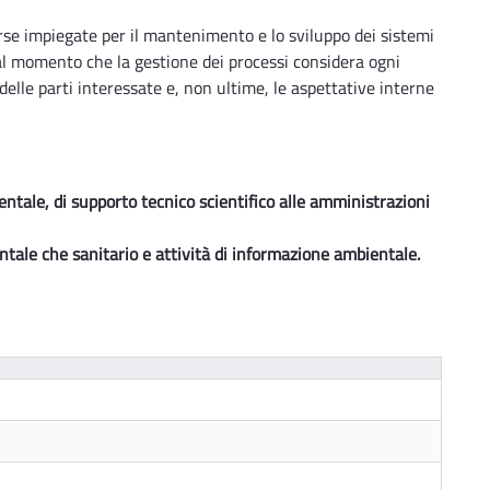
sorse impiegate per il mantenimento e lo sviluppo dei sistemi
al momento che la gestione dei processi considera ogni
 delle parti interessate e, non ultime, le aspettative interne
entale, di supporto tecnico scientifico alle amministrazioni
entale che sanitario e attività di informazione ambientale.