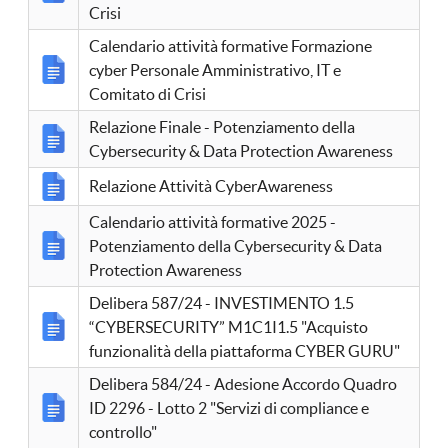
Crisi
Calendario attività formative Formazione
cyber Personale Amministrativo, IT e
Comitato di Crisi
Relazione Finale - Potenziamento della
Cybersecurity & Data Protection Awareness
Relazione Attività CyberAwareness
Calendario attività formative 2025 -
Potenziamento della Cybersecurity & Data
Protection Awareness
Delibera 587/24 - INVESTIMENTO 1.5
“CYBERSECURITY” M1C1I1.5 "Acquisto
funzionalità della piattaforma CYBER GURU"
Delibera 584/24 - Adesione Accordo Quadro
ID 2296 - Lotto 2 "Servizi di compliance e
controllo"