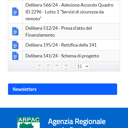
Delibera 566/24 - Adesione Accordo Quadro
ID 2296 - Lotto 1 "Servizi di sicurezza da
remoto"
Delibera 512/24 - Presa d'atto del
Finanziamento
Delibera 195/24 - Rettifica della 141
Delibera 141/24 - Schema di progetto
Newsletters
Agenzia Regionale