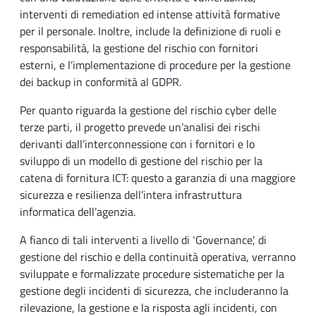
interventi di remediation ed intense attività formative
per il personale. Inoltre, include la definizione di ruoli e
responsabilità, la gestione del rischio con fornitori
esterni, e l’implementazione di procedure per la gestione
dei backup in conformità al GDPR.
Per quanto riguarda la gestione del rischio cyber delle
terze parti, il progetto prevede un’analisi dei rischi
derivanti dall’interconnessione con i fornitori e lo
sviluppo di un modello di gestione del rischio per la
catena di fornitura ICT: questo a garanzia di una maggiore
sicurezza e resilienza dell’intera infrastruttura
informatica dell’agenzia.
A fianco di tali interventi a livello di ‘Governance’, di
gestione del rischio e della continuità operativa, verranno
sviluppate e formalizzate procedure sistematiche per la
gestione degli incidenti di sicurezza, che includeranno la
rilevazione, la gestione e la risposta agli incidenti, con