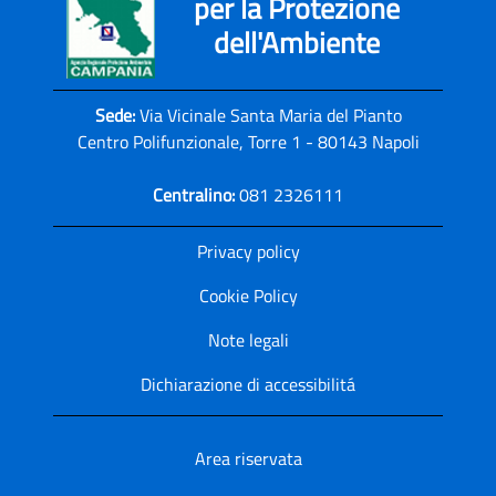
per la Protezione
dell'Ambiente
Sede:
Via Vicinale Santa Maria del Pianto
Centro Polifunzionale, Torre 1 - 80143 Napoli
Centralino:
081 2326111
Privacy policy
Cookie Policy
Note legali
Dichiarazione di accessibilitá
Area riservata