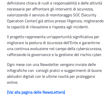
definizione chiara di ruoli e responsabilità e delle attività
necessarie per affrontare gli interventi di sicurezza,
valorizzando il servizio di monitoraggio SOC (Security
Operation Center) già attivo presso l’Agenzia, migliorando
la capacità di rilevazione e risposta agli incidenti.
Il progetto rappresenta un’opportunità significativa per
migliorare la postura di sicurezza dell’Ente e garantirne
una continua evoluzione nel campo della cybersicurezza,
rafforzando la governance e la gestione del rischio cyber.
Ogni mese con una Newsletter vengono inviate delle
infografiche con consigli pratici e suggerimenti di buone
abitudini digitali con le ultime novità per proteggersi
online.
[Vai alla pagina delle NewsLetters]