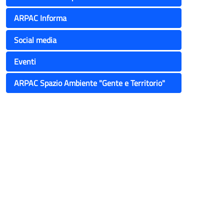
ARPAC Informa
Social media
Eventi
ARPAC Spazio Ambiente "Gente e Territorio"