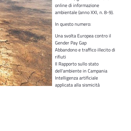
online di informazione
ambientale (anno XXI, n. 8-9).
In questo numero:
Una svolta Europea contro il
Gender Pay Gap
Abbandono e traffico illecito di
rifiuti
Il Rapporto sullo stato
dell'ambiente in Campania
Intelligenza artificiale
applicata alla sismicità