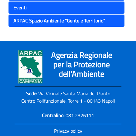
Eventi
ARPAC Spazio Ambiente "Gente e Territorio"
Agenzia Regionale
per la Protezione
dell'Ambiente
Sede:
Via Vicinale Santa Maria del Pianto
Centro Polifunzionale, Torre 1 - 80143 Napoli
Centralino:
081 2326111
Privacy policy