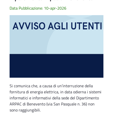
Data Pubblicazione: 10-apr-2026
Si comunica che, a causa di un’interruzione della
fornitura di energia elettrica, in data odierna i sistemi
informatici e informativi della sede del Dipartimento
ARPAC di Benevento (via San Pasquale n. 36) non
sono raggiungibili.