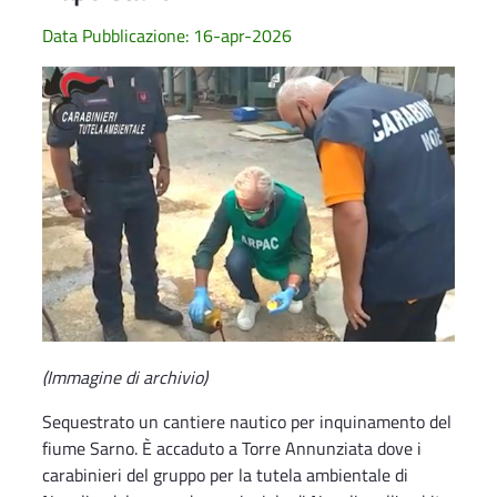
Data Pubblicazione: 16-apr-2026
(Immagine di archivio)
Sequestrato un cantiere nautico per inquinamento del
fiume Sarno. È accaduto a Torre Annunziata dove i
carabinieri del gruppo per la tutela ambientale di