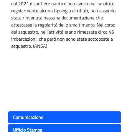
dal 2021 il cantiere nautico non aveva mai smaltito
regolarmente alcuna tipologia di rifiuti, non essendo
stata rinvenuta nessuna documentazione che
attestasse la regolarità dello smaltimento. Nel corso
del sequestro, nell'attività erano rimessate circa 45
imbarcazioni, che però non sono state sottoposte a
sequestro. (ANSA)
Comunicazione
Ufficio Stampa