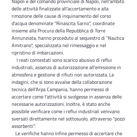
Napoli e del comando provinciale di Napoli, nell'ambito
delle attività finalizzate all'accertamento e alla
rimozione delle cause di inquinamento del corso
d'acqua denominate "Rinascita Sarno", coordinate
insieme alla Procura della Repubblica di Torre
Annunziata, hanno proceduto al sequestro di "Nautica
Amitrano", specializzata nel rimessaggio e nel
ripristino di imbarcazioni.
I reati contestati sono scarico abusivo di reflui
industriali, assenza di autorizzazione all'emissione in
atmosfera e gestione di rifiuti non autorizzata. Le
indagini, che si sono avvalse della collaborazione
tecnica dell'Arpa Campania, hanno permesso di
accertare come l'attività si svolgesse in assenza delle
necessarie autorizzazioni. Inoltre, è stato anche
possibile verificare come i reflui industriali venivano
sversati direttamente nel sottosuolo, attraverso "pozzi
assorbenti".
Le verifiche hanno infine permesso di accertare che