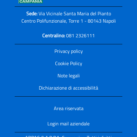
Sede:
Via Vicinale Santa Maria del Pianto
Centro Polifunzionale, Torre 1 - 80143 Napoli
Centralino:
081 2326111
Privacy policy
Cookie Policy
Note legali
Dichiarazione di accessibilitá
Area riservata
Login mail aziendale