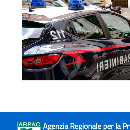
Agenzia Regionale per la P