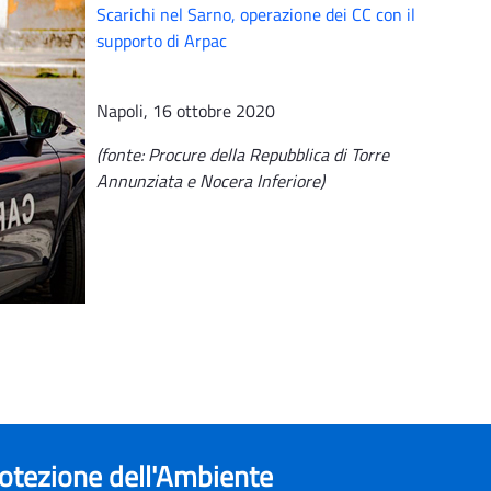
Scarichi nel Sarno, operazione dei CC con il
supporto di Arpac
Napoli, 16 ottobre 2020
(fonte: Procure della Repubblica di Torre
Annunziata e Nocera Inferiore)
rotezione dell'Ambiente