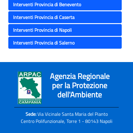
Interventi Provincia di Benevento
Interventi Provincia di Caserta
Interventi Provincia di Napoli
Interventi Provincia di Salerno
Agenzia Regionale
per la Protezione
dell'Ambiente
Sede:
Via Vicinale Santa Maria del Pianto
Centro Polifunzionale, Torre 1 - 80143 Napoli