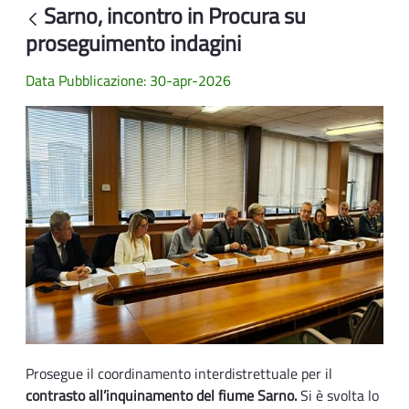
Sarno, incontro in Procura su
Back
proseguimento indagini
Data Pubblicazione: 30-apr-2026
Prosegue il coordinamento interdistrettuale per il
contrasto all’inquinamento del fiume Sarno.
Si è svolta lo