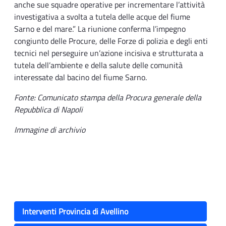
anche sue squadre operative per incrementare l’attività
investigativa a svolta a tutela delle acque del fiume
Sarno e del mare.” La riunione conferma l’impegno
congiunto delle Procure, delle Forze di polizia e degli enti
tecnici nel perseguire un’azione incisiva e strutturata a
tutela dell’ambiente e della salute delle comunità
interessate dal bacino del fiume Sarno.
Fonte: Comunicato stampa della Procura generale della
Repubblica di Napoli
Immagine di archivio
Interventi Provincia di Avellino