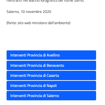
rientranti nel Bacino Idrografico del fiume Sarno.
Salerno, 10 novembre 2020
(fonte: sito web ministero dell'ambiente)
Interventi Provincia di Avellino
Interventi Provincia di Benevento
Interventi Provincia di Caserta
Interventi Provincia di Napoli
Interventi Provincia di Salerno