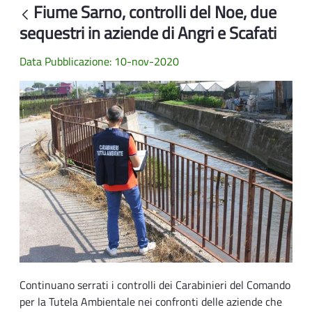
Fiume Sarno, controlli del Noe, due
Back
sequestri in aziende di Angri e Scafati
Data Pubblicazione: 10-nov-2020
Continuano serrati i controlli dei Carabinieri del Comando
per la Tutela Ambientale nei confronti delle aziende che