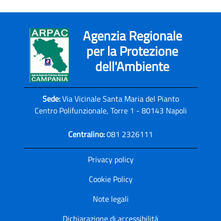
Agenzia Regionale
per la Protezione
dell'Ambiente
Sede:
Via Vicinale Santa Maria del Pianto
Centro Polifunzionale, Torre 1 - 80143 Napoli
Centralino:
081 2326111
Privacy policy
Cookie Policy
Note legali
Dichiarazione di accessibilitá