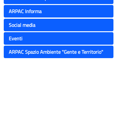
ARPAC Informa
Social media
Eventi
ARPAC Spazio Ambiente "Gente e Territorio"