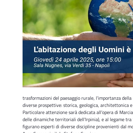
trasformazioni del paesaggio rurale, l’importanza della 
diverse prospettive: storica, geologica, architettonica e 
Particolare attenzione sarà dedicata all’opera di Marci
delle dinamiche territoriali dell’Irpinia), e al legame tra
figurano esperti di diverse discipline provenienti dal 