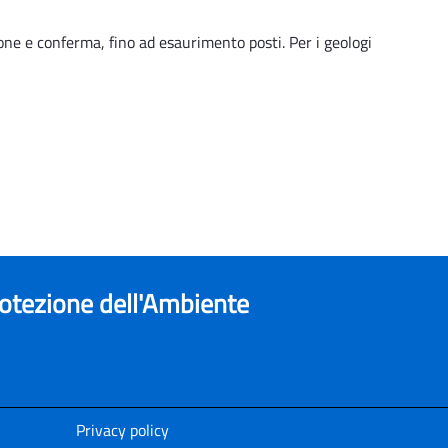
one e conferma, fino ad esaurimento posti. Per i geologi
rotezione dell'Ambiente
Privacy policy