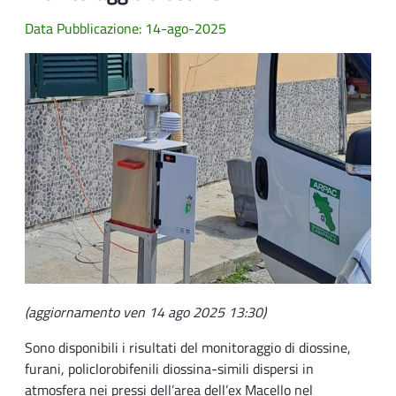
Data Pubblicazione: 14-ago-2025
(aggiornamento ven 14 ago 2025 13:30)
Sono disponibili i risultati del monitoraggio di diossine,
furani, policlorobifenili diossina-simili dispersi in
atmosfera nei pressi dell’area dell’ex Macello nel