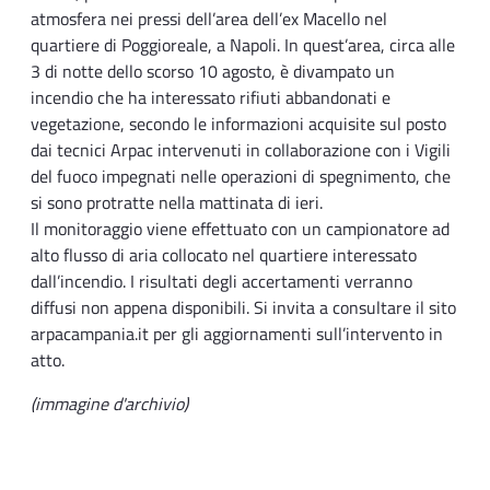
atmosfera nei pressi dell’area dell’ex Macello nel
quartiere di Poggioreale, a Napoli. In quest’area, circa alle
3 di notte dello scorso 10 agosto, è divampato un
incendio che ha interessato rifiuti abbandonati e
vegetazione, secondo le informazioni acquisite sul posto
dai tecnici Arpac intervenuti in collaborazione con i Vigili
del fuoco impegnati nelle operazioni di spegnimento, che
si sono protratte nella mattinata di ieri.
Il monitoraggio viene effettuato con un campionatore ad
alto flusso di aria collocato nel quartiere interessato
dall’incendio. I risultati degli accertamenti verranno
diffusi non appena disponibili. Si invita a consultare il sito
arpacampania.it per gli aggiornamenti sull’intervento in
atto.
(immagine d'archivio)