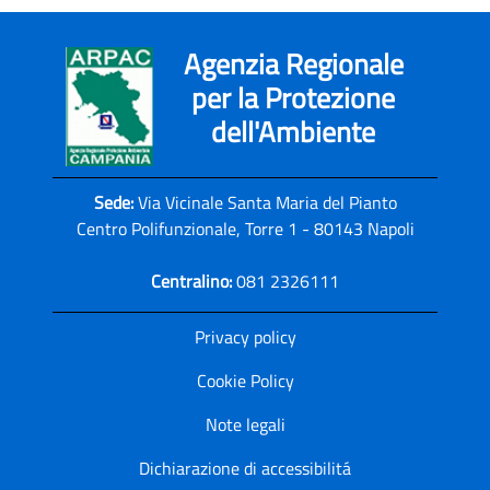
Agenzia Regionale
per la Protezione
dell'Ambiente
Sede:
Via Vicinale Santa Maria del Pianto
Centro Polifunzionale, Torre 1 - 80143 Napoli
Centralino:
081 2326111
Privacy policy
Cookie Policy
Note legali
Dichiarazione di accessibilitá