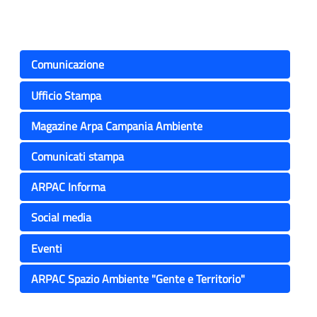
Comunicazione
Ufficio Stampa
Magazine Arpa Campania Ambiente
Comunicati stampa
ARPAC Informa
Social media
Eventi
ARPAC Spazio Ambiente "Gente e Territorio"