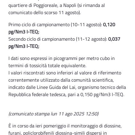
quartiere di Poggioreale, a Napoli (si rimanda al
comunicato dello scorso 11 agosto).
Primo ciclo di campionamento (10-11 agosto):
0,120
pg/Nm3 I-TEQ;
Secondo ciclo di campionamento (11-12 agosto):
0,037
pg/Nm3 I-TEQ;
I dati sono espressi in picogrammi per metro cubo in
termini di tossicità totale equivalente.
I valori riscontrati sono inferiori al valore di riferimento
correntemente utilizzato dalla comunità scientifica,
indicato dalle Linee Guida del Lai, organismo tecnico della
Repubblica federale tedesca, pari a 0,150 pg/Nm3 I-TEQ.
(comunicato stampa lun 11 ago 2025 12:50)
È in corso da ieri pomeriggio il monitoraggio di diossine,
furani, policlorobifenili diossina-simili dispersi in