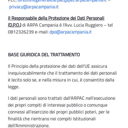
privacy@arpacampania.it
Il Responsabile della Protezione dei Dati Personali
(D.P.O.)
di ARPA Campania è l'Avv. Lucia Ruggiero – tel
0812326239 e-mail:
dpo@arpacampania.it
BASE GIURIDICA DEL TRATTAMENTO
Il Principio della protezione dei dati dell'UE assicura
inequivocabilmente che il trattamento dei dati personali
è lecito solo se, e nella misura in cui, è consentito dalla
legge.
I dati personali sono trattati dall'ARPAC nell'esecuzione
dei propri compiti di interesse pubblico o comunque
connessi all'esercizio dei propri pubblici poteri, per le
finalità che rientrano nei compiti Istituzionali
dell'Amministrazione.