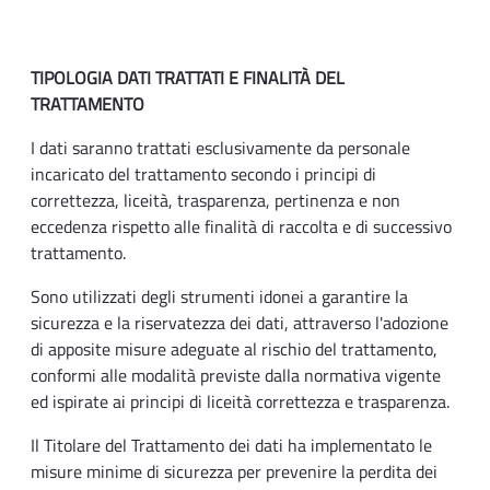
TIPOLOGIA DATI TRATTATI E FINALITÀ DEL
TRATTAMENTO
I dati saranno trattati esclusivamente da personale
incaricato del trattamento secondo i principi di
correttezza, liceità, trasparenza, pertinenza e non
eccedenza rispetto alle finalità di raccolta e di successivo
trattamento.
Sono utilizzati degli strumenti idonei a garantire la
sicurezza e la riservatezza dei dati, attraverso l'adozione
di apposite misure adeguate al rischio del trattamento,
conformi alle modalità previste dalla normativa vigente
ed ispirate ai principi di liceità correttezza e trasparenza.
Il Titolare del Trattamento dei dati ha implementato le
misure minime di sicurezza per prevenire la perdita dei