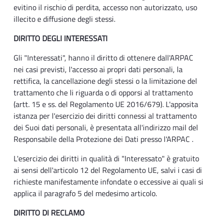
evitino il rischio di perdita, accesso non autorizzato, uso
illecito e diffusione degli stessi.
DIRITTO DEGLI INTERESSATI
Gli "Interessati", hanno il diritto di ottenere dall'ARPAC
nei casi previsti, l'accesso ai propri dati personali, la
rettifica, la cancellazione degli stessi o la limitazione del
trattamento che li riguarda o di opporsi al trattamento
(artt. 15 e ss. del Regolamento UE 2016/679). L'apposita
istanza per l'esercizio dei diritti connessi al trattamento
dei Suoi dati personali, è presentata all'indirizzo mail del
Responsabile della Protezione dei Dati presso l'ARPAC .
L'esercizio dei diritti in qualità di "Interessato" è gratuito
ai sensi dell'articolo 12 del Regolamento UE, salvi i casi di
richieste manifestamente infondate o eccessive ai quali si
applica il paragrafo 5 del medesimo articolo.
DIRITTO DI RECLAMO