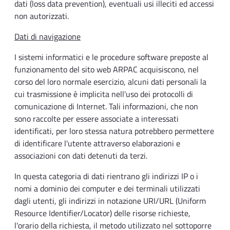
dati (loss data prevention), eventuali usi illeciti ed accessi
non autorizzati.
Dati di navigazione
I sistemi informatici e le procedure software preposte al
funzionamento del sito web ARPAC acquisiscono, nel
corso del loro normale esercizio, alcuni dati personali la
cui trasmissione è implicita nell'uso dei protocolli di
comunicazione di Internet. Tali informazioni, che non
sono raccolte per essere associate a interessati
identificati, per loro stessa natura potrebbero permettere
di identificare l'utente attraverso elaborazioni e
associazioni con dati detenuti da terzi.
In questa categoria di dati rientrano gli indirizzi IP o i
nomi a dominio dei computer e dei terminali utilizzati
dagli utenti, gli indirizzi in notazione URI/URL (Uniform
Resource Identifier/Locator) delle risorse richieste,
l'orario della richiesta, il metodo utilizzato nel sottoporre