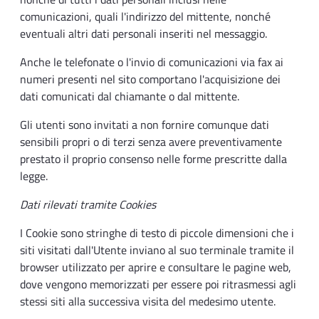
comunicazioni, quali l'indirizzo del mittente, nonché
eventuali altri dati personali inseriti nel messaggio.
Anche le telefonate o l'invio di comunicazioni via fax ai
numeri presenti nel sito comportano l'acquisizione dei
dati comunicati dal chiamante o dal mittente.
Gli utenti sono invitati a non fornire comunque dati
sensibili propri o di terzi senza avere preventivamente
prestato il proprio consenso nelle forme prescritte dalla
legge.
Dati rilevati tramite Cookies
I Cookie sono stringhe di testo di piccole dimensioni che i
siti visitati dall'Utente inviano al suo terminale tramite il
browser utilizzato per aprire e consultare le pagine web,
dove vengono memorizzati per essere poi ritrasmessi agli
stessi siti alla successiva visita del medesimo utente.