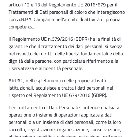
articoli 12 e 13 del Regolamento UE 2016/679 per il
Trattamenti di Dati personali di coloro che interagiscono
con A.R.P.A. Campania nell'ambito di attività di propria
competenza.
Il Regolamento UE n.679/2016 (GDPR) ha la finalità di
garantire che il trattamento dei dati personali si svolga
nel rispetto dei diritti, delle libertà fondamentali e della
dignità delle persone, con particolare riferimento alla
riservatezza e all'identità personale.
ARPAC, nell'espletamento delle proprie attività
istituzionali, acquisisce e tratta i dati personali nel
rispetto del Regolamento UE 679/2016 (GDPR).
Per Trattamento di Dati Personali si intende qualsiasi
operazione o insieme di operazioni applicate a dati
personali o a un insieme di dati personali, come la loro
raccolta, registrazione, organizzazione, conservazione,
elaborazione, modifica, selezione, estrazione, raffronto,