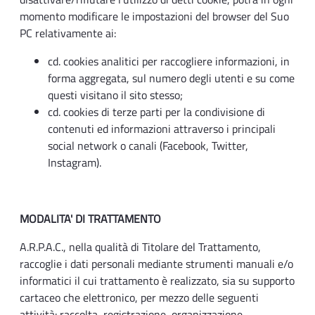
momento modificare le impostazioni del browser del Suo
PC relativamente ai:
cd. cookies analitici per raccogliere informazioni, in
forma aggregata, sul numero degli utenti e su come
questi visitano il sito stesso;
cd. cookies di terze parti per la condivisione di
contenuti ed informazioni attraverso i principali
social network o canali (Facebook, Twitter,
Instagram).
MODALITA' DI TRATTAMENTO
A.R.P.A.C., nella qualità di Titolare del Trattamento,
raccoglie i dati personali mediante strumenti manuali e/o
informatici il cui trattamento è realizzato, sia su supporto
cartaceo che elettronico, per mezzo delle seguenti
attività: raccolta, registrazione, organizzazione,