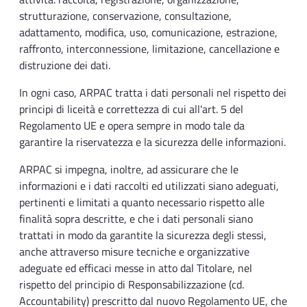
strutturazione, conservazione, consultazione,
adattamento, modifica, uso, comunicazione, estrazione,
raffronto, interconnessione, limitazione, cancellazione e
distruzione dei dati.
In ogni caso, ARPAC tratta i dati personali nel rispetto dei
principi di liceità e correttezza di cui all'art. 5 del
Regolamento UE e opera sempre in modo tale da
garantire la riservatezza e la sicurezza delle informazioni.
ARPAC si impegna, inoltre, ad assicurare che le
informazioni e i dati raccolti ed utilizzati siano adeguati,
pertinenti e limitati a quanto necessario rispetto alle
finalità sopra descritte, e che i dati personali siano
trattati in modo da garantite la sicurezza degli stessi,
anche attraverso misure tecniche e organizzative
adeguate ed efficaci messe in atto dal Titolare, nel
rispetto del principio di Responsabilizzazione (cd.
Accountability) prescritto dal nuovo Regolamento UE, che