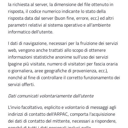
la richiesta al server, la dimensione del file ottenuto in
risposta, il codice numerico indicante lo stato della
risposta data dal server (buon fine, errore, ecc.) ed altri
parametri relativi al sistema operativo e all'ambiente
informatico dell'utente.
I dati di navigazione, necessari per la fruizione dei servizi
web, vengono anche trattati allo scopo di ottenere
informazioni statistiche anonime sull'uso dei servizi
(pagine più visitate, numero di visitatori per fascia oraria
o giornaliera, aree geografiche di provenienza, ecc.),
nonché al fine di controllare il corretto funzionamento dei
servizi offerti.
Dati comunicati volontariamente dall'utente
L'invio facoltativo, esplicito e volontario di messaggi agli
indirizzi di contatto dell'ARPAC, comporta l'acquisizione
dei dati di contatto del mittente, necessari a rispondere,
nonché di tutti i dati personali inclusi nelle