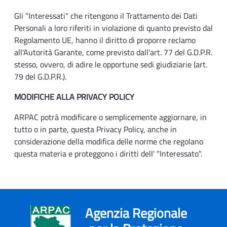
Gli "Interessati" che ritengono il Trattamento dei Dati
Personali a loro riferiti in violazione di quanto previsto dal
Regolamento UE, hanno il diritto di proporre reclamo
all'Autorità Garante, come previsto dall'art. 77 del G.D.P.R.
stesso, ovvero, di adire le opportune sedi giudiziarie (art.
79 del G.D.P.R.).
MODIFICHE ALLA PRIVACY POLICY
ARPAC potrà modificare o semplicemente aggiornare, in
tutto o in parte, questa Privacy Policy, anche in
considerazione della modifica delle norme che regolano
questa materia e proteggono i diritti dell' "Interessato".
Agenzia Regionale