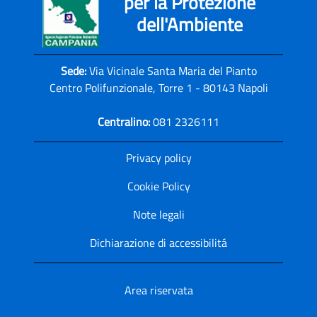
per la Protezione
dell'Ambiente
Sede:
Via Vicinale Santa Maria del Pianto
Centro Polifunzionale, Torre 1 - 80143 Napoli
Centralino:
081 2326111
Privacy policy
Cookie Policy
Note legali
Dichiarazione di accessibilitá
Area riservata