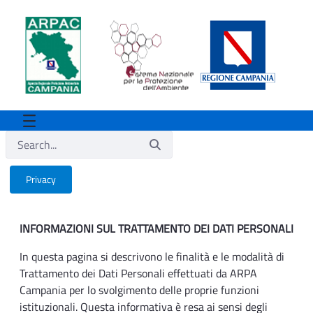
Privacy
Privacy
INFORMAZIONI SUL TRATTAMENTO DEI DATI PERSONALI
In questa pagina si descrivono le finalità e le modalità di
Trattamento dei Dati Personali effettuati da ARPA
Campania per lo svolgimento delle proprie funzioni
istituzionali. Questa informativa è resa ai sensi degli