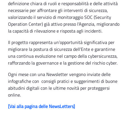
definizione chiara di ruoli e responsabilità e delle attività
necessarie per affrontare gli interventi di sicurezza,
valorizzando il servizio di monitoraggio SOC (Security
Operation Center) già attivo presso l’Agenzia, migliorando
la capacità di rilevazione e risposta agli incidenti.
Il progetto rappresenta un’opportunità significativa per
migliorare la postura di sicurezza dell’Ente e garantirne
una continua evoluzione nel campo della cybersicurezza,
rafforzando la governance e la gestione del rischio cyber.
Ogni mese con una Newsletter vengono inviate delle
infografiche con consigli pratici e suggerimenti di buone
abitudini digitali con le ultime novità per proteggersi
online.
[Vai alla pagina delle NewsLetters]