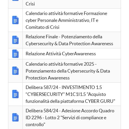
Crisi
Calendario attività formative Formazione
cyber Personale Amministrativo, IT e
Comitato di Crisi
Relazione Finale - Potenziamento della
Cybersecurity & Data Protection Awareness
Relazione Attività CyberAwareness
Calendario attività formative 2025 -
Potenziamento della Cybersecurity & Data
Protection Awareness
Delibera 587/24 - INVESTIMENTO 1.5
“CYBERSECURITY” M1C1I1.5 "Acquisto
funzionalità della piattaforma CYBER GURU"
Delibera 584/24 - Adesione Accordo Quadro
ID 2296 - Lotto 2 "Servizi di compliance e
controllo"