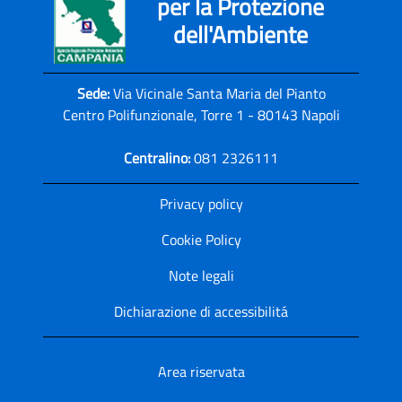
per la Protezione
dell'Ambiente
Sede:
Via Vicinale Santa Maria del Pianto
Centro Polifunzionale, Torre 1 - 80143 Napoli
Centralino:
081 2326111
Privacy policy
Cookie Policy
Note legali
Dichiarazione di accessibilitá
Area riservata