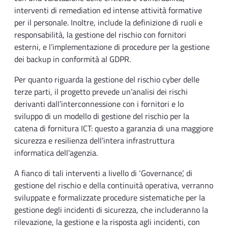
interventi di remediation ed intense attività formative
per il personale. Inoltre, include la definizione di ruoli e
responsabilità, la gestione del rischio con fornitori
esterni, e l’implementazione di procedure per la gestione
dei backup in conformità al GDPR.
Per quanto riguarda la gestione del rischio cyber delle
terze parti, il progetto prevede un’analisi dei rischi
derivanti dall’interconnessione con i fornitori e lo
sviluppo di un modello di gestione del rischio per la
catena di fornitura ICT: questo a garanzia di una maggiore
sicurezza e resilienza dell’intera infrastruttura
informatica dell’agenzia.
A fianco di tali interventi a livello di ‘Governance’, di
gestione del rischio e della continuità operativa, verranno
sviluppate e formalizzate procedure sistematiche per la
gestione degli incidenti di sicurezza, che includeranno la
rilevazione, la gestione e la risposta agli incidenti, con