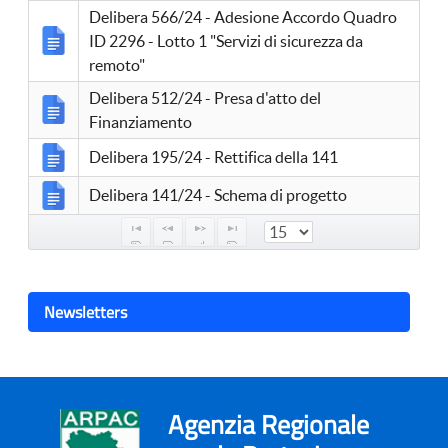
Delibera 566/24 - Adesione Accordo Quadro
ID 2296 - Lotto 1 "Servizi di sicurezza da
remoto"
Delibera 512/24 - Presa d'atto del
Finanziamento
Delibera 195/24 - Rettifica della 141
Delibera 141/24 - Schema di progetto
Newsletters
Agenzia Regionale